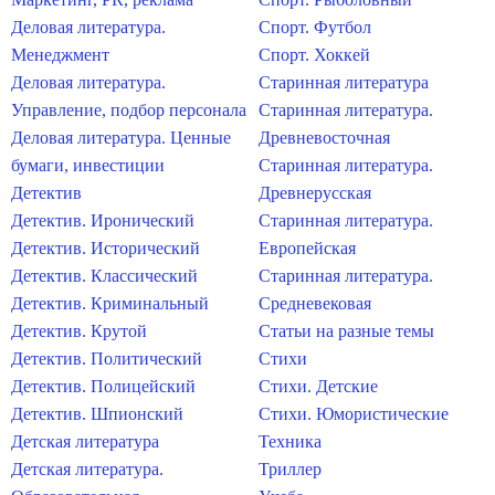
Деловая литература.
Спорт. Футбол
Менеджмент
Спорт. Хоккей
Деловая литература.
Старинная литература
Управление, подбор персонала
Старинная литература.
Деловая литература. Ценные
Древневосточная
бумаги, инвестиции
Старинная литература.
Детектив
Древнерусская
Детектив. Иронический
Старинная литература.
Детектив. Исторический
Европейская
Детектив. Классический
Старинная литература.
Детектив. Криминальный
Средневековая
Детектив. Крутой
Статьи на разные темы
Детектив. Политический
Стихи
Детектив. Полицейский
Стихи. Детские
Детектив. Шпионский
Стихи. Юмористические
Детская литература
Техника
Детская литература.
Триллер