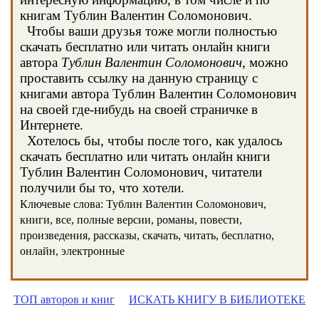
книгам Тублин Валентин Соломонович.
Чтобы ваши друзья тоже могли полностью
скачать бесплатно или читать онлайн книги
автора
Тублин Валентин Соломонович
, можно
проставить ссылку на данную страницу с
книгами автора Тублин Валентин Соломонович
на своей где-нибудь на своей страничке в
Интернете.
Хотелось бы, чтобы после того, как удалось
скачать бесплатно или читать онлайн книги
Тублин Валентин Соломонович, читатели
получили бы то, что хотели.
Ключевые слова: Тублин Валентин Соломонович,
книги, все, полные версии, романы, повести,
произведения, рассказы, скачать, читать, бесплатно,
онлайн, электронные
ТОП авторов и книг
ИСКАТЬ КНИГУ В БИБЛИОТЕКЕ