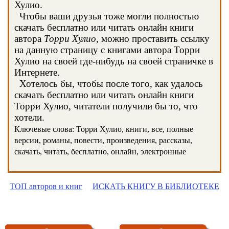
Хулио.
Чтобы ваши друзья тоже могли полностью
скачать бесплатно или читать онлайн книги
автора
Торри Хулио
, можно проставить ссылку
на данную страницу с книгами автора Торри
Хулио на своей где-нибудь на своей страничке в
Интернете.
Хотелось бы, чтобы после того, как удалось
скачать бесплатно или читать онлайн книги
Торри Хулио, читатели получили бы то, что
хотели.
Ключевые слова: Торри Хулио, книги, все, полные
версии, романы, повести, произведения, рассказы,
скачать, читать, бесплатно, онлайн, электронные
ТОП авторов и книг
ИСКАТЬ КНИГУ В БИБЛИОТЕКЕ