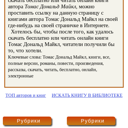
скачать бесплатно или читать онлайн книги
автора
Томас Дональд Майкл
, можно
проставить ссылку на данную страницу с
книгами автора Томас Дональд Майкл на своей
где-нибудь на своей страничке в Интернете.
Хотелось бы, чтобы после того, как удалось
скачать бесплатно или читать онлайн книги
Томас Дональд Майкл, читатели получили бы
то, что хотели.
Ключевые слова: Томас Дональд Майкл, книги, все,
полные версии, романы, повести, произведения,
рассказы, скачать, читать, бесплатно, онлайн,
электронные
ТОП авторов и книг
ИСКАТЬ КНИГУ В БИБЛИОТЕКЕ
Рубрики
Рубрики