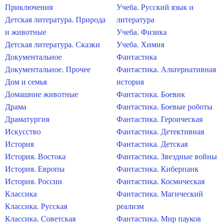
Приключения
Учеба. Русский язык и
Детская литература. Природа
литература
и животные
Учеба. Физика
Детская литература. Сказки
Учеба. Химия
Документальное
Фантастика
Документальное. Прочее
Фантастика. Альтернативная
Дом и семья
история
Домашние животные
Фантастика. Боевик
Драма
Фантастика. Боевые роботы
Драматургия
Фантастика. Героическая
Искусство
Фантастика. Детективная
История
Фантастика. Детская
История. Востока
Фантастика. Звездные войны
История. Европы
Фантастика. Киберпанк
История. России
Фантастика. Космическая
Классика
Фантастика. Магический
Классика. Русская
реализм
Классика. Советская
Фантастика. Мир пауков