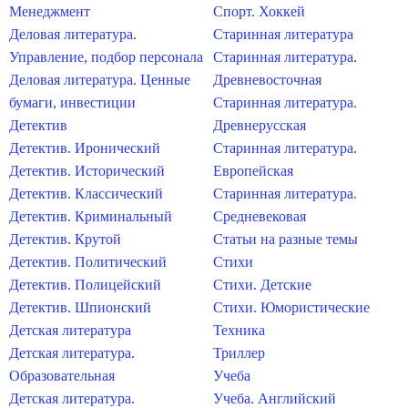
Менеджмент
Спорт. Хоккей
Деловая литература.
Старинная литература
Управление, подбор персонала
Старинная литература.
Деловая литература. Ценные
Древневосточная
бумаги, инвестиции
Старинная литература.
Детектив
Древнерусская
Детектив. Иронический
Старинная литература.
Детектив. Исторический
Европейская
Детектив. Классический
Старинная литература.
Детектив. Криминальный
Средневековая
Детектив. Крутой
Статьи на разные темы
Детектив. Политический
Стихи
Детектив. Полицейский
Стихи. Детские
Детектив. Шпионский
Стихи. Юмористические
Детская литература
Техника
Детская литература.
Триллер
Образовательная
Учеба
Детская литература.
Учеба. Английский