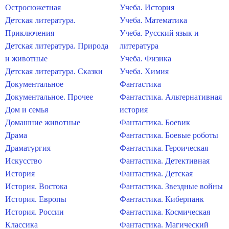
Остросюжетная
Учеба. История
Детская литература.
Учеба. Математика
Приключения
Учеба. Русский язык и
Детская литература. Природа
литература
и животные
Учеба. Физика
Детская литература. Сказки
Учеба. Химия
Документальное
Фантастика
Документальное. Прочее
Фантастика. Альтернативная
Дом и семья
история
Домашние животные
Фантастика. Боевик
Драма
Фантастика. Боевые роботы
Драматургия
Фантастика. Героическая
Искусство
Фантастика. Детективная
История
Фантастика. Детская
История. Востока
Фантастика. Звездные войны
История. Европы
Фантастика. Киберпанк
История. России
Фантастика. Космическая
Классика
Фантастика. Магический