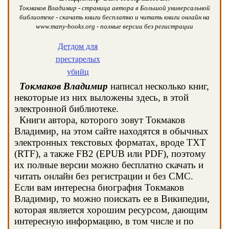
Токмаков Владимир - страница автора в Большой универсальной
библиотеке - скачать книги бесплатно и читать книги онлайн на
www.many-books.org - полные версии без регистрации
Детдом для
престарелых
убийц
Токмаков Владимир
написал несколько книг,
некоторые из них выложены здесь, в этой
электронной библиотеке.
Книги автора, которого зовут Токмаков
Владимир, на этом сайте находятся в обычных
электронных текстовых форматах, вроде TXT
(RTF), а также FB2 (EPUB или PDF), поэтому
их полные версии можно бесплатно скачать и
читать онлайн без регистрации и без СМС.
Если вам интересна биография Токмаков
Владимир, то можно поискать ее в Википедии,
которая является хорошим ресурсом, дающим
интересную информацию, в том числе и по