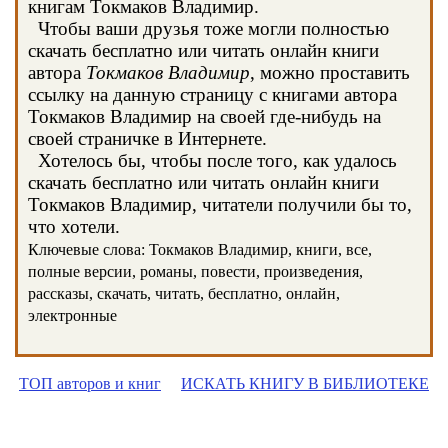
книгам Токмаков Владимир.
Чтобы ваши друзья тоже могли полностью
скачать бесплатно или читать онлайн книги
автора
Токмаков Владимир
, можно проставить
ссылку на данную страницу с книгами автора
Токмаков Владимир на своей где-нибудь на
своей страничке в Интернете.
Хотелось бы, чтобы после того, как удалось
скачать бесплатно или читать онлайн книги
Токмаков Владимир, читатели получили бы то,
что хотели.
Ключевые слова: Токмаков Владимир, книги, все,
полные версии, романы, повести, произведения,
рассказы, скачать, читать, бесплатно, онлайн,
электронные
ТОП авторов и книг
ИСКАТЬ КНИГУ В БИБЛИОТЕКЕ