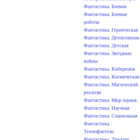
Фантастика. Боевик
Фантастика. Боевые
роботы
Фантастика. Героическая
Фантастика. Детективная
Фантастика. Детская
Фантастика. Звездные
войны
Фантастика. Киберпанк
Фантастика. Космическая
Фантастика. Магический
реализм
Фантастика. Мир пауков
Фантастика. Научная
Фантастика. Социальная
Фантастика.
Технофэнтези
Фантастика. Триллер