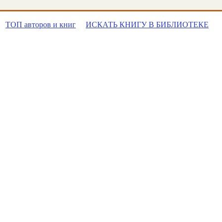
ТОП авторов и книг
ИСКАТЬ КНИГУ В БИБЛИОТЕКЕ