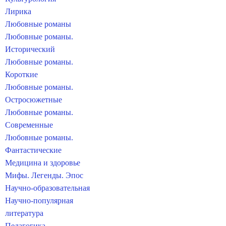
Лирика
Любовные романы
Любовные романы.
Исторический
Любовные романы.
Короткие
Любовные романы.
Остросюжетные
Любовные романы.
Современные
Любовные романы.
Фантастические
Медицина и здоровье
Мифы. Легенды. Эпос
Научно-образовательная
Научно-популярная
литература
Педагогика