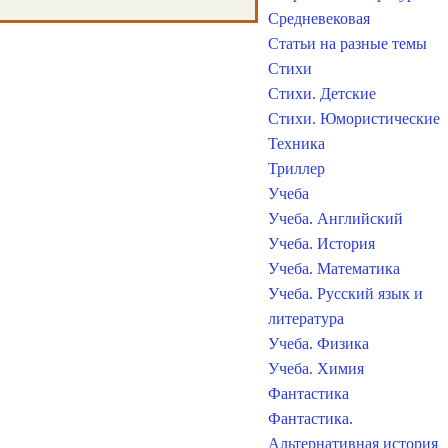
Средневековая
Статьи на разные темы
Стихи
Стихи. Детские
Стихи. Юмористические
Техника
Триллер
Учеба
Учеба. Английский
Учеба. История
Учеба. Математика
Учеба. Русский язык и
литература
Учеба. Физика
Учеба. Химия
Фантастика
Фантастика.
Альтернативная история