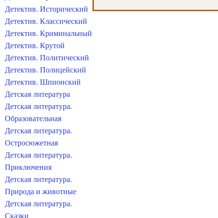
Детектив. Исторический
Детектив. Классический
Детектив. Криминальный
Детектив. Крутой
Детектив. Политический
Детектив. Полицейский
Детектив. Шпионский
Детская литература
Детская литература.
Образовательная
Детская литература.
Остросюжетная
Детская литература.
Приключения
Детская литература.
Природа и животные
Детская литература.
Сказки