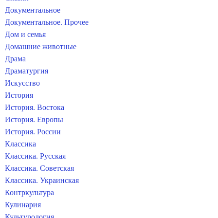
Документальное
Документальное. Прочее
Дом и семья
Домашние животные
Драма
Драматургия
Искусство
История
История. Востока
История. Европы
История. России
Классика
Классика. Русская
Классика. Советская
Классика. Украинская
Контркультура
Кулинария
Культурология