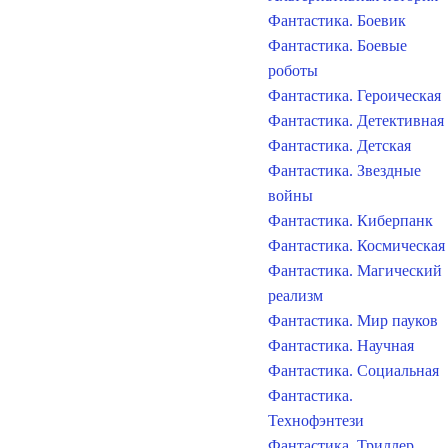
Фантастика. Боевик
Фантастика. Боевые
роботы
Фантастика. Героическая
Фантастика. Детективная
Фантастика. Детская
Фантастика. Звездные
войны
Фантастика. Киберпанк
Фантастика. Космическая
Фантастика. Магический
реализм
Фантастика. Мир пауков
Фантастика. Научная
Фантастика. Социальная
Фантастика.
Технофэнтези
Фантастика. Триллер