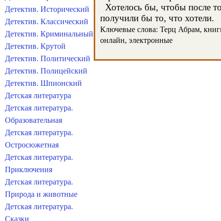
Хотелось бы, чтобы после тог
Детектив. Исторический
получили бы то, что хотели.
Детектив. Классический
Ключевые слова: Терц Абрам, книги,
Детектив. Криминальный
онлайн, электронные
Детектив. Крутой
Детектив. Политический
Детектив. Полицейский
Детектив. Шпионский
Детская литература
Детская литература.
Образовательная
Детская литература.
Остросюжетная
Детская литература.
Приключения
Детская литература.
Природа и животные
Детская литература.
Сказки