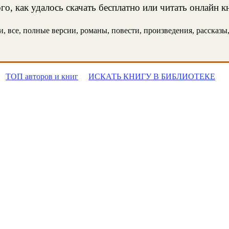
о, как удалось скачать бесплатно или читать онлайн к
 все, полные версии, романы, повести, произведения, рассказы, 
ТОП авторов и книг
ИСКАТЬ КНИГУ В БИБЛИОТЕКЕ