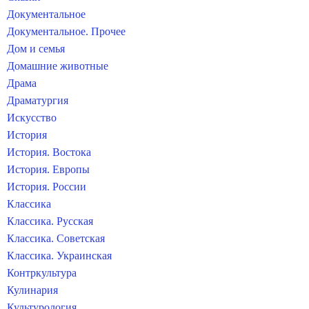
Документальное
Документальное. Прочее
Дом и семья
Домашние животные
Драма
Драматургия
Искусство
История
История. Востока
История. Европы
История. России
Классика
Классика. Русская
Классика. Советская
Классика. Украинская
Контркультура
Кулинария
Культурология