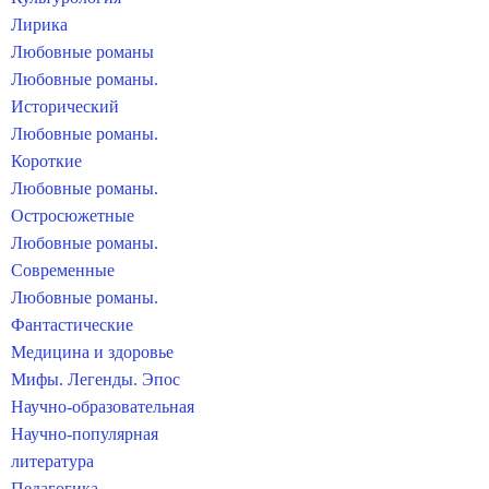
Лирика
Любовные романы
Любовные романы.
Исторический
Любовные романы.
Короткие
Любовные романы.
Остросюжетные
Любовные романы.
Современные
Любовные романы.
Фантастические
Медицина и здоровье
Мифы. Легенды. Эпос
Научно-образовательная
Научно-популярная
литература
Педагогика