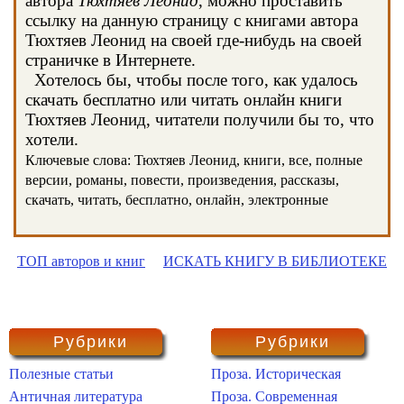
автора
Тюхтяев Леонид
, можно проставить
ссылку на данную страницу с книгами автора
Тюхтяев Леонид на своей где-нибудь на своей
страничке в Интернете.
Хотелось бы, чтобы после того, как удалось
скачать бесплатно или читать онлайн книги
Тюхтяев Леонид, читатели получили бы то, что
хотели.
Ключевые слова: Тюхтяев Леонид, книги, все, полные
версии, романы, повести, произведения, рассказы,
скачать, читать, бесплатно, онлайн, электронные
ТОП авторов и книг
ИСКАТЬ КНИГУ В БИБЛИОТЕКЕ
Рубрики
Рубрики
Полезные статьи
Проза. Историческая
Античная литература
Проза. Современная