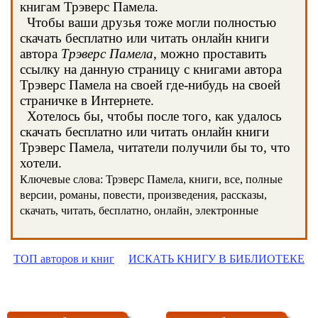
книгам Трэверс Памела.
Чтобы ваши друзья тоже могли полностью
скачать бесплатно или читать онлайн книги
автора
Трэверс Памела
, можно проставить
ссылку на данную страницу с книгами автора
Трэверс Памела на своей где-нибудь на своей
страничке в Интернете.
Хотелось бы, чтобы после того, как удалось
скачать бесплатно или читать онлайн книги
Трэверс Памела, читатели получили бы то, что
хотели.
Ключевые слова: Трэверс Памела, книги, все, полные
версии, романы, повести, произведения, рассказы,
скачать, читать, бесплатно, онлайн, электронные
ТОП авторов и книг
ИСКАТЬ КНИГУ В БИБЛИОТЕКЕ