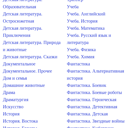
Образовательная
Учеба
Детская литература.
Учеба. Английский
Остросюжетная
Учеба. История
Детская литература.
Учеба. Математика
Приключения
Учеба. Русский язык и
Детская литература. Природа
литература
и животные
Учеба. Физика
Детская литература. Сказки
Учеба. Химия
Документальное
Фантастика
Документальное. Прочее
Фантастика. Альтернативная
Дом и семья
история
Домашние животные
Фантастика. Боевик
Драма
Фантастика. Боевые роботы
Драматургия
Фантастика. Героическая
Искусство
Фантастика. Детективная
История
Фантастика. Детская
История. Востока
Фантастика. Звездные войны