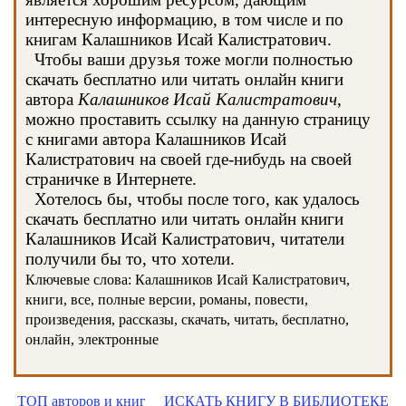
интересную информацию, в том числе и по
книгам Калашников Исай Калистратович.
Чтобы ваши друзья тоже могли полностью
скачать бесплатно или читать онлайн книги
автора
Калашников Исай Калистратович
,
можно проставить ссылку на данную страницу
с книгами автора Калашников Исай
Калистратович на своей где-нибудь на своей
страничке в Интернете.
Хотелось бы, чтобы после того, как удалось
скачать бесплатно или читать онлайн книги
Калашников Исай Калистратович, читатели
получили бы то, что хотели.
Ключевые слова: Калашников Исай Калистратович,
книги, все, полные версии, романы, повести,
произведения, рассказы, скачать, читать, бесплатно,
онлайн, электронные
ТОП авторов и книг
ИСКАТЬ КНИГУ В БИБЛИОТЕКЕ