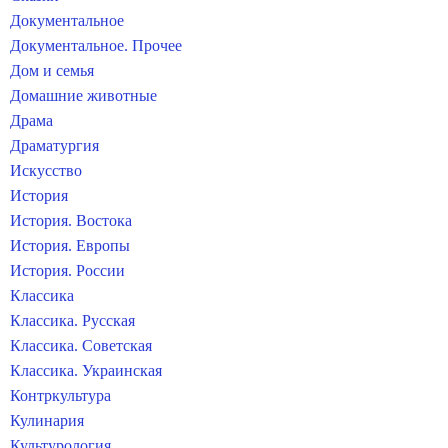
Документальное
Документальное. Прочее
Дом и семья
Домашние животные
Драма
Драматургия
Искусство
История
История. Востока
История. Европы
История. России
Классика
Классика. Русская
Классика. Советская
Классика. Украинская
Контркультура
Кулинария
Культурология