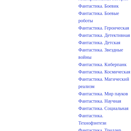
Фантастика. Боевик
Фантастика. Боевые
роботы
Фантастика. Героическая
Фантастика. Детективная
Фантастика. Детская
Фантастика. Звездные
войны
Фантастика. Киберпанк
Фантастика. Космическая
Фантастика. Магический
реализм
Фантастика. Мир пауков
Фантастика. Научная
Фантастика. Социальная
Фантастика.
Технофэнтези
Фантастика. Триллер