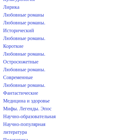
Лирика
Любовные романы
Любовные романы.
Исторический
Любовные романы.
Короткие
Любовные романы.
Остросюжетные
Любовные романы.
Современные
Любовные романы.
Фантастические
Медицина и здоровье
Мифы. Легенды. Эпос
Научно-образовательная
Научно-популярная
литература
Педагогика