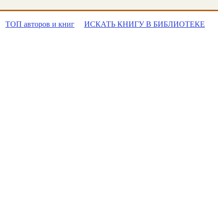
ТОП авторов и книг
ИСКАТЬ КНИГУ В БИБЛИОТЕКЕ