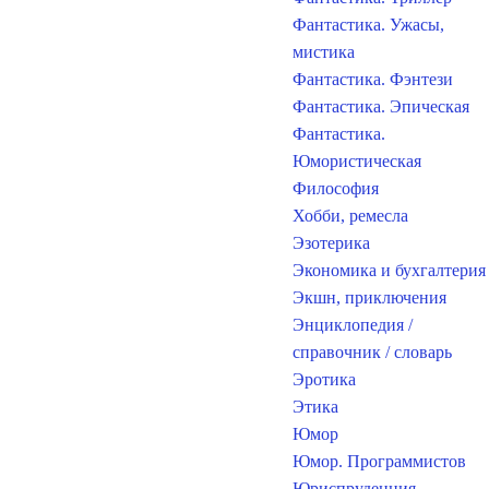
Фантастика. Ужасы,
мистика
Фантастика. Фэнтези
Фантастика. Эпическая
Фантастика.
Юмористическая
Философия
Хобби, ремесла
Эзотерика
Экономика и бухгалтерия
Экшн, приключения
Энциклопедия /
справочник / словарь
Эротика
Этика
Юмор
Юмор. Программистов
Юриспруденция