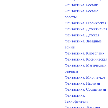
Фантастика. Боевик
Фантастика. Боевые
роботы
Фантастика. Героическая
Фантастика. Детективная
Фантастика. Детская
Фантастика. Звездные
войны
Фантастика. Киберпанк
Фантастика. Космическая
Фантастика. Магический
реализм
Фантастика. Мир пауков
Фантастика. Научная
Фантастика. Социальная
Фантастика.
Технофэнтези
Фантастика. Триллер