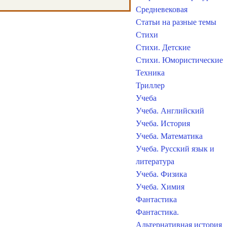
Средневековая
Статьи на разные темы
Стихи
Стихи. Детские
Стихи. Юмористические
Техника
Триллер
Учеба
Учеба. Английский
Учеба. История
Учеба. Математика
Учеба. Русский язык и
литература
Учеба. Физика
Учеба. Химия
Фантастика
Фантастика.
Альтернативная история