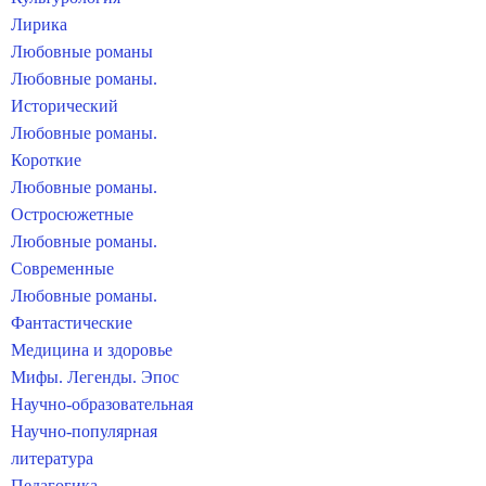
Лирика
Любовные романы
Любовные романы.
Исторический
Любовные романы.
Короткие
Любовные романы.
Остросюжетные
Любовные романы.
Современные
Любовные романы.
Фантастические
Медицина и здоровье
Мифы. Легенды. Эпос
Научно-образовательная
Научно-популярная
литература
Педагогика