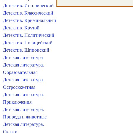
Детектив. Исторический
Детектив. Классический
Детектив. Криминальный
Детектив. Крутой
Детектив. Политический
Детектив. Полицейский
Детектив. Шпионский
Детская литература
Детская литература.
Образовательная
Детская литература.
Остросюжетная
Детская литература.
Приключения
Детская литература.
Природа и животные
Детская литература.
Сказки