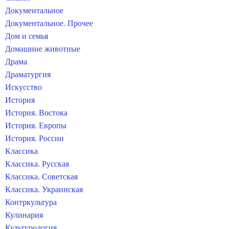
Документальное
Документальное. Прочее
Дом и семья
Домашние животные
Драма
Драматургия
Искусство
История
История. Востока
История. Европы
История. России
Классика
Классика. Русская
Классика. Советская
Классика. Украинская
Контркультура
Кулинария
Культурология