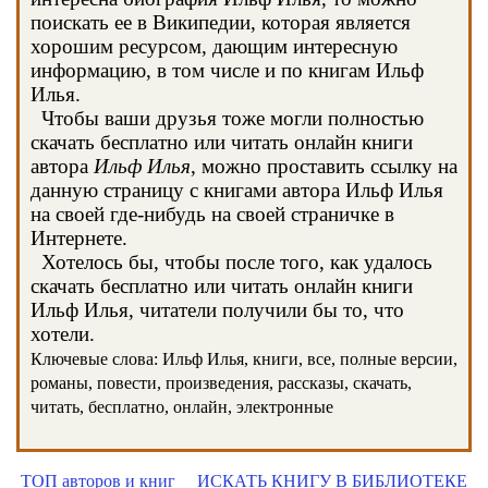
поискать ее в Википедии, которая является
хорошим ресурсом, дающим интересную
информацию, в том числе и по книгам Ильф
Илья.
Чтобы ваши друзья тоже могли полностью
скачать бесплатно или читать онлайн книги
автора
Ильф Илья
, можно проставить ссылку на
данную страницу с книгами автора Ильф Илья
на своей где-нибудь на своей страничке в
Интернете.
Хотелось бы, чтобы после того, как удалось
скачать бесплатно или читать онлайн книги
Ильф Илья, читатели получили бы то, что
хотели.
Ключевые слова: Ильф Илья, книги, все, полные версии,
романы, повести, произведения, рассказы, скачать,
читать, бесплатно, онлайн, электронные
ТОП авторов и книг
ИСКАТЬ КНИГУ В БИБЛИОТЕКЕ