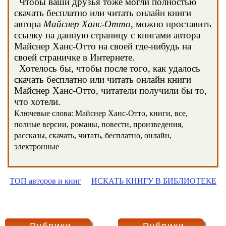
Чтобы ваши друзья тоже могли полностью
скачать бесплатно или читать онлайн книги
автора
Майснер Ханс-Отто
, можно проставить
ссылку на данную страницу с книгами автора
Майснер Ханс-Отто на своей где-нибудь на
своей страничке в Интернете.
Хотелось бы, чтобы после того, как удалось
скачать бесплатно или читать онлайн книги
Майснер Ханс-Отто, читатели получили бы то,
что хотели.
Ключевые слова: Майснер Ханс-Отто, книги, все,
полные версии, романы, повести, произведения,
рассказы, скачать, читать, бесплатно, онлайн,
электронные
ТОП авторов и книг
ИСКАТЬ КНИГУ В БИБЛИОТЕКЕ