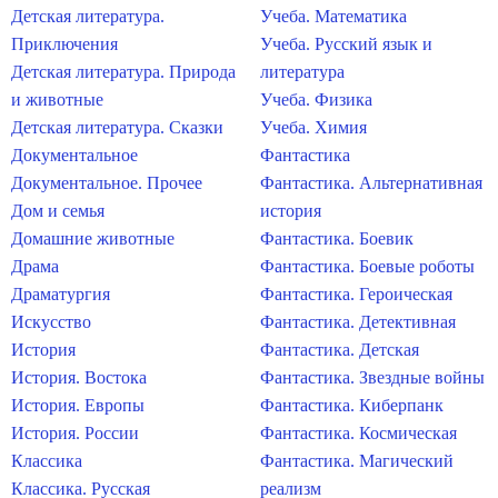
Детская литература.
Учеба. Математика
Приключения
Учеба. Русский язык и
Детская литература. Природа
литература
и животные
Учеба. Физика
Детская литература. Сказки
Учеба. Химия
Документальное
Фантастика
Документальное. Прочее
Фантастика. Альтернативная
Дом и семья
история
Домашние животные
Фантастика. Боевик
Драма
Фантастика. Боевые роботы
Драматургия
Фантастика. Героическая
Искусство
Фантастика. Детективная
История
Фантастика. Детская
История. Востока
Фантастика. Звездные войны
История. Европы
Фантастика. Киберпанк
История. России
Фантастика. Космическая
Классика
Фантастика. Магический
Классика. Русская
реализм