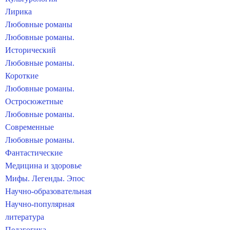
Лирика
Любовные романы
Любовные романы.
Исторический
Любовные романы.
Короткие
Любовные романы.
Остросюжетные
Любовные романы.
Современные
Любовные романы.
Фантастические
Медицина и здоровье
Мифы. Легенды. Эпос
Научно-образовательная
Научно-популярная
литература
Педагогика