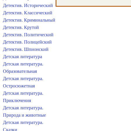
Детектив. Исторический
Детектив. Классический
Детектив. Криминальный
Детектив. Крутой
Детектив. Политический
Детектив. Полицейский
Детектив. Шпионский
Детская литература
Детская литература.
Образовательная
Детская литература.
Остросюжетная
Детская литература.
Приключения
Детская литература.
Природа и животные
Детская литература.
Сказки