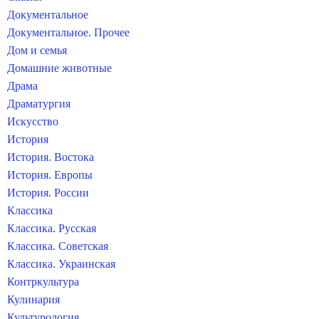
Документальное
Документальное. Прочее
Дом и семья
Домашние животные
Драма
Драматургия
Искусство
История
История. Востока
История. Европы
История. России
Классика
Классика. Русская
Классика. Советская
Классика. Украинская
Контркультура
Кулинария
Культурология