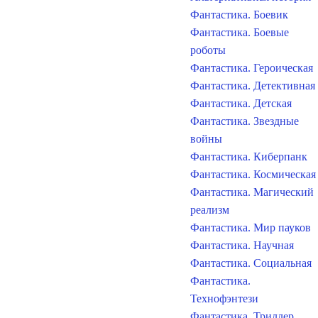
Фантастика. Боевик
Фантастика. Боевые
роботы
Фантастика. Героическая
Фантастика. Детективная
Фантастика. Детская
Фантастика. Звездные
войны
Фантастика. Киберпанк
Фантастика. Космическая
Фантастика. Магический
реализм
Фантастика. Мир пауков
Фантастика. Научная
Фантастика. Социальная
Фантастика.
Технофэнтези
Фантастика. Триллер