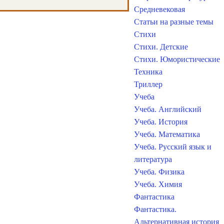
Средневековая
Статьи на разные темы
Стихи
Стихи. Детские
Стихи. Юмористические
Техника
Триллер
Учеба
Учеба. Английский
Учеба. История
Учеба. Математика
Учеба. Русский язык и
литература
Учеба. Физика
Учеба. Химия
Фантастика
Фантастика.
Альтернативная история