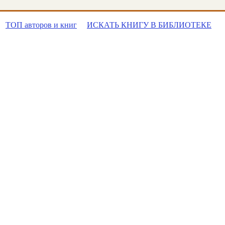
ТОП авторов и книг
ИСКАТЬ КНИГУ В БИБЛИОТЕКЕ