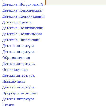
Детектив. Исторический
Детектив. Классический
Детектив. Криминальный
Детектив. Крутой
Детектив. Политический
Детектив. Полицейский
Детектив. Шпионский
Детская литература
Детская литература.
Образовательная
Детская литература.
Остросюжетная
Детская литература.
Приключения
Детская литература.
Природа и животные
Детская литература.
Сказки