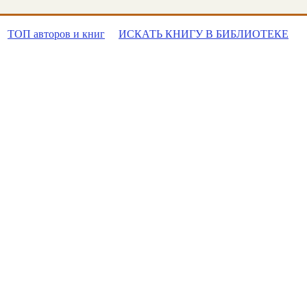
ТОП авторов и книг
ИСКАТЬ КНИГУ В БИБЛИОТЕКЕ