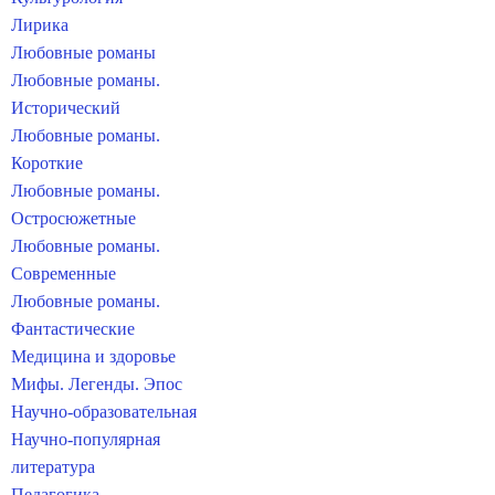
Лирика
Любовные романы
Любовные романы.
Исторический
Любовные романы.
Короткие
Любовные романы.
Остросюжетные
Любовные романы.
Современные
Любовные романы.
Фантастические
Медицина и здоровье
Мифы. Легенды. Эпос
Научно-образовательная
Научно-популярная
литература
Педагогика