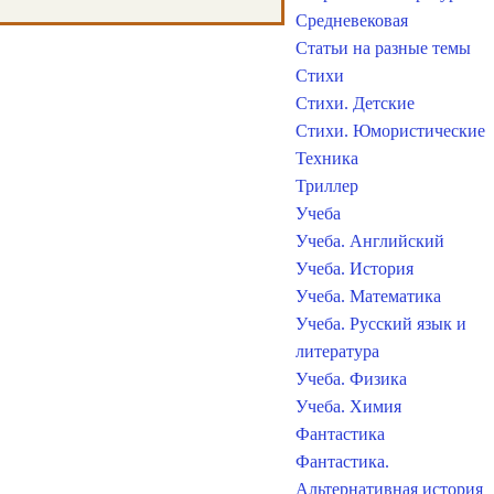
Средневековая
Статьи на разные темы
Стихи
Стихи. Детские
Стихи. Юмористические
Техника
Триллер
Учеба
Учеба. Английский
Учеба. История
Учеба. Математика
Учеба. Русский язык и
литература
Учеба. Физика
Учеба. Химия
Фантастика
Фантастика.
Альтернативная история