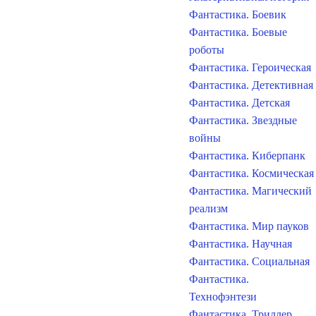
Фантастика. Боевик
Фантастика. Боевые
роботы
Фантастика. Героическая
Фантастика. Детективная
Фантастика. Детская
Фантастика. Звездные
войны
Фантастика. Киберпанк
Фантастика. Космическая
Фантастика. Магический
реализм
Фантастика. Мир пауков
Фантастика. Научная
Фантастика. Социальная
Фантастика.
Технофэнтези
Фантастика. Триллер