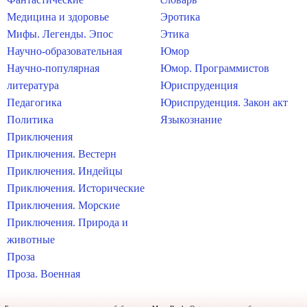
Медицина и здоровье
Эротика
Мифы. Легенды. Эпос
Этика
Научно-образовательная
Юмор
Научно-популярная
Юмор. Программистов
литература
Юриспруденция
Педагогика
Юриспруденция. Закон акт
Политика
Языкознание
Приключения
Приключения. Вестерн
Приключения. Индейцы
Приключения. Исторические
Приключения. Морские
Приключения. Природа и
животные
Проза
Проза. Военная