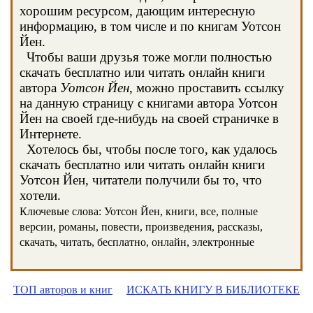
хорошим ресурсом, дающим интересную
информацию, в том числе и по книгам Уотсон
Йен.
Чтобы ваши друзья тоже могли полностью
скачать бесплатно или читать онлайн книги
автора
Уотсон Йен
, можно проставить ссылку
на данную страницу с книгами автора Уотсон
Йен на своей где-нибудь на своей страничке в
Интернете.
Хотелось бы, чтобы после того, как удалось
скачать бесплатно или читать онлайн книги
Уотсон Йен, читатели получили бы то, что
хотели.
Ключевые слова: Уотсон Йен, книги, все, полные
версии, романы, повести, произведения, рассказы,
скачать, читать, бесплатно, онлайн, электронные
ТОП авторов и книг
ИСКАТЬ КНИГУ В БИБЛИОТЕКЕ