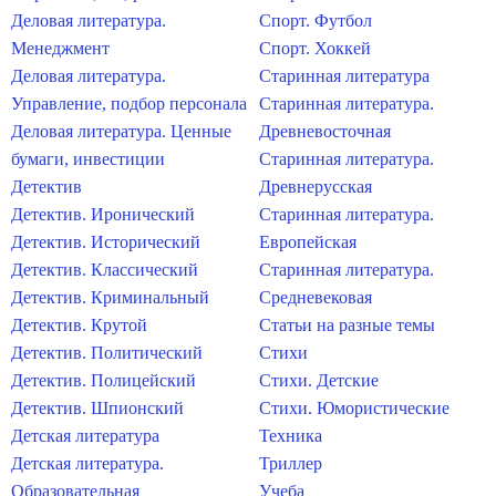
Деловая литература.
Спорт. Футбол
Менеджмент
Спорт. Хоккей
Деловая литература.
Старинная литература
Управление, подбор персонала
Старинная литература.
Деловая литература. Ценные
Древневосточная
бумаги, инвестиции
Старинная литература.
Детектив
Древнерусская
Детектив. Иронический
Старинная литература.
Детектив. Исторический
Европейская
Детектив. Классический
Старинная литература.
Детектив. Криминальный
Средневековая
Детектив. Крутой
Статьи на разные темы
Детектив. Политический
Стихи
Детектив. Полицейский
Стихи. Детские
Детектив. Шпионский
Стихи. Юмористические
Детская литература
Техника
Детская литература.
Триллер
Образовательная
Учеба