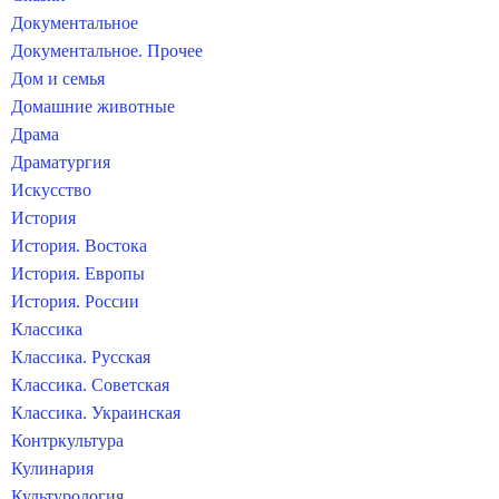
Документальное
Документальное. Прочее
Дом и семья
Домашние животные
Драма
Драматургия
Искусство
История
История. Востока
История. Европы
История. России
Классика
Классика. Русская
Классика. Советская
Классика. Украинская
Контркультура
Кулинария
Культурология