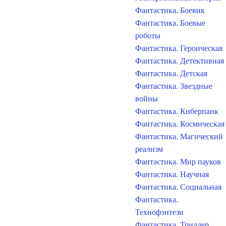
Фантастика. Боевик
Фантастика. Боевые
роботы
Фантастика. Героическая
Фантастика. Детективная
Фантастика. Детская
Фантастика. Звездные
войны
Фантастика. Киберпанк
Фантастика. Космическая
Фантастика. Магический
реализм
Фантастика. Мир пауков
Фантастика. Научная
Фантастика. Социальная
Фантастика.
Технофэнтези
Фантастика. Триллер