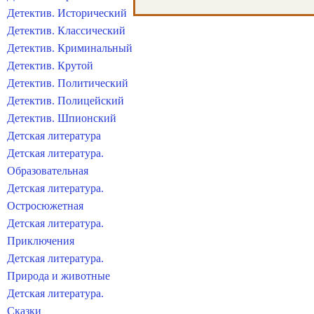
Детектив. Исторический
Детектив. Классический
Детектив. Криминальный
Детектив. Крутой
Детектив. Политический
Детектив. Полицейский
Детектив. Шпионский
Детская литература
Детская литература.
Образовательная
Детская литература.
Остросюжетная
Детская литература.
Приключения
Детская литература.
Природа и животные
Детская литература.
Сказки