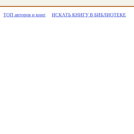
ТОП авторов и книг
ИСКАТЬ КНИГУ В БИБЛИОТЕКЕ