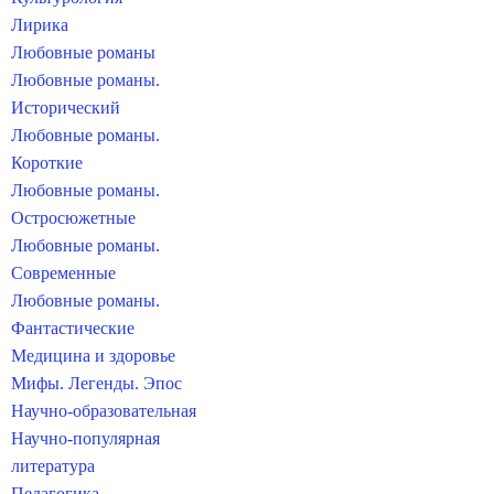
Лирика
Любовные романы
Любовные романы.
Исторический
Любовные романы.
Короткие
Любовные романы.
Остросюжетные
Любовные романы.
Современные
Любовные романы.
Фантастические
Медицина и здоровье
Мифы. Легенды. Эпос
Научно-образовательная
Научно-популярная
литература
Педагогика