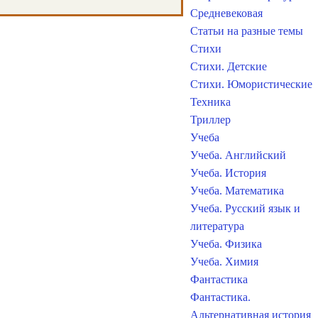
Средневековая
Статьи на разные темы
Стихи
Стихи. Детские
Стихи. Юмористические
Техника
Триллер
Учеба
Учеба. Английский
Учеба. История
Учеба. Математика
Учеба. Русский язык и
литература
Учеба. Физика
Учеба. Химия
Фантастика
Фантастика.
Альтернативная история