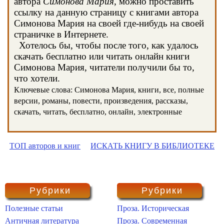
автора
Симонова Мария
, можно проставить
ссылку на данную страницу с книгами автора
Симонова Мария на своей где-нибудь на своей
страничке в Интернете.
Хотелось бы, чтобы после того, как удалось
скачать бесплатно или читать онлайн книги
Симонова Мария, читатели получили бы то,
что хотели.
Ключевые слова: Симонова Мария, книги, все, полные
версии, романы, повести, произведения, рассказы,
скачать, читать, бесплатно, онлайн, электронные
ТОП авторов и книг
ИСКАТЬ КНИГУ В БИБЛИОТЕКЕ
Рубрики
Рубрики
Полезные статьи
Проза. Историческая
Античная литература
Проза. Современная