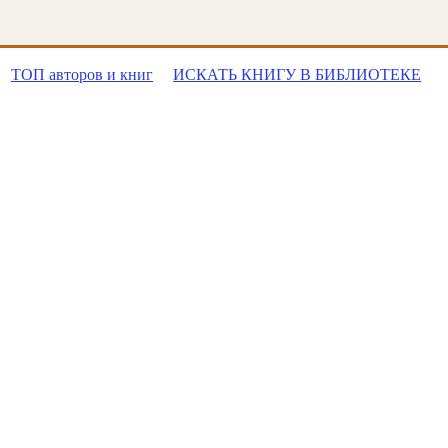
ТОП авторов и книг
ИСКАТЬ КНИГУ В БИБЛИОТЕКЕ