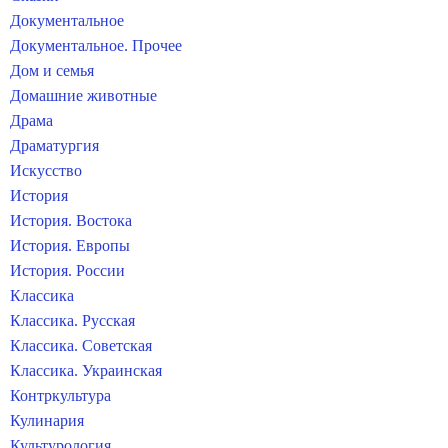
Документальное
Документальное. Прочее
Дом и семья
Домашние животные
Драма
Драматургия
Искусство
История
История. Востока
История. Европы
История. России
Классика
Классика. Русская
Классика. Советская
Классика. Украинская
Контркультура
Кулинария
Культурология