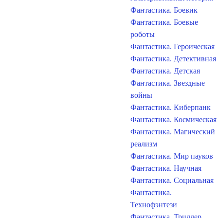
Фантастика. Боевик
Фантастика. Боевые
роботы
Фантастика. Героическая
Фантастика. Детективная
Фантастика. Детская
Фантастика. Звездные
войны
Фантастика. Киберпанк
Фантастика. Космическая
Фантастика. Магический
реализм
Фантастика. Мир пауков
Фантастика. Научная
Фантастика. Социальная
Фантастика.
Технофэнтези
Фантастика. Триллер