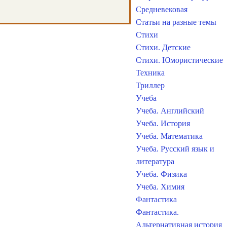
Средневековая
Статьи на разные темы
Стихи
Стихи. Детские
Стихи. Юмористические
Техника
Триллер
Учеба
Учеба. Английский
Учеба. История
Учеба. Математика
Учеба. Русский язык и
литература
Учеба. Физика
Учеба. Химия
Фантастика
Фантастика.
Альтернативная история