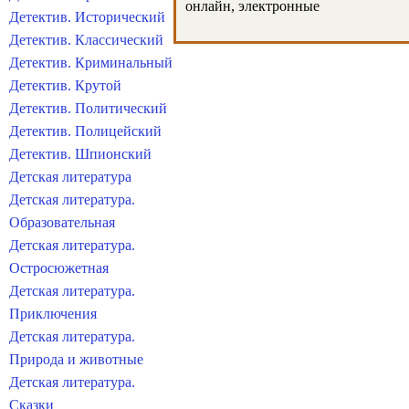
онлайн, электронные
Детектив. Исторический
Детектив. Классический
Детектив. Криминальный
Детектив. Крутой
Детектив. Политический
Детектив. Полицейский
Детектив. Шпионский
Детская литература
Детская литература.
Образовательная
Детская литература.
Остросюжетная
Детская литература.
Приключения
Детская литература.
Природа и животные
Детская литература.
Сказки