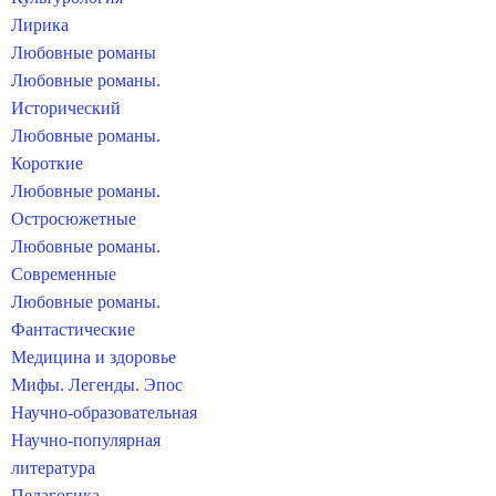
Лирика
Любовные романы
Любовные романы.
Исторический
Любовные романы.
Короткие
Любовные романы.
Остросюжетные
Любовные романы.
Современные
Любовные романы.
Фантастические
Медицина и здоровье
Мифы. Легенды. Эпос
Научно-образовательная
Научно-популярная
литература
Педагогика