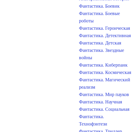
Фантастика. Боевик
Фантастика. Боевые
роботы
Фантастика. Героическая
Фантастика. Детективная
Фантастика. Детская
Фантастика. Звездные
войны
Фантастика. Киберпанк
Фантастика. Космическая
Фантастика. Магический
реализм
Фантастика. Мир пауков
Фантастика. Научная
Фантастика. Социальная
Фантастика.
Технофэнтези
Фантастика. Триллер