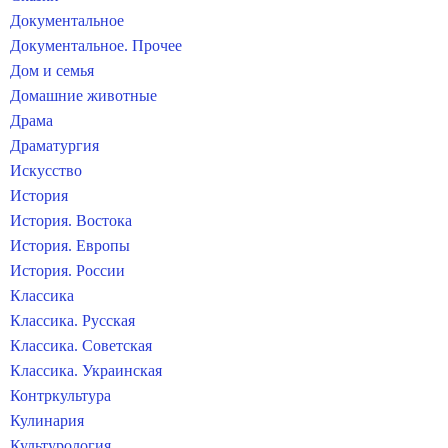
Документальное
Документальное. Прочее
Дом и семья
Домашние животные
Драма
Драматургия
Искусство
История
История. Востока
История. Европы
История. России
Классика
Классика. Русская
Классика. Советская
Классика. Украинская
Контркультура
Кулинария
Культурология