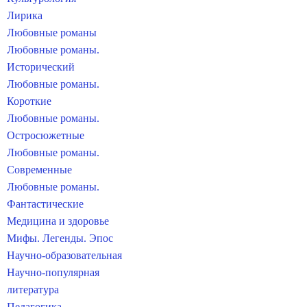
Лирика
Любовные романы
Любовные романы.
Исторический
Любовные романы.
Короткие
Любовные романы.
Остросюжетные
Любовные романы.
Современные
Любовные романы.
Фантастические
Медицина и здоровье
Мифы. Легенды. Эпос
Научно-образовательная
Научно-популярная
литература
Педагогика