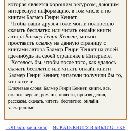
которая является хорошим ресурсом, дающим
интересную информацию, в том числе и по
книгам Балмер Генри Кеннет.
Чтобы ваши друзья тоже могли полностью
скачать бесплатно или читать онлайн книги
автора
Балмер Генри Кеннет
, можно
проставить ссылку на данную страницу с
книгами автора Балмер Генри Кеннет на своей
где-нибудь на своей страничке в Интернете.
Хотелось бы, чтобы после того, как удалось
скачать бесплатно или читать онлайн книги
Балмер Генри Кеннет, читатели получили бы то,
что хотели.
Ключевые слова: Балмер Генри Кеннет, книги, все,
полные версии, романы, повести, произведения,
рассказы, скачать, читать, бесплатно, онлайн,
электронные
ТОП авторов и книг
ИСКАТЬ КНИГУ В БИБЛИОТЕКЕ