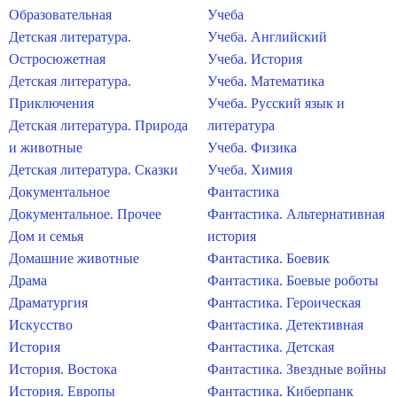
Образовательная
Учеба
Детская литература.
Учеба. Английский
Остросюжетная
Учеба. История
Детская литература.
Учеба. Математика
Приключения
Учеба. Русский язык и
Детская литература. Природа
литература
и животные
Учеба. Физика
Детская литература. Сказки
Учеба. Химия
Документальное
Фантастика
Документальное. Прочее
Фантастика. Альтернативная
Дом и семья
история
Домашние животные
Фантастика. Боевик
Драма
Фантастика. Боевые роботы
Драматургия
Фантастика. Героическая
Искусство
Фантастика. Детективная
История
Фантастика. Детская
История. Востока
Фантастика. Звездные войны
История. Европы
Фантастика. Киберпанк