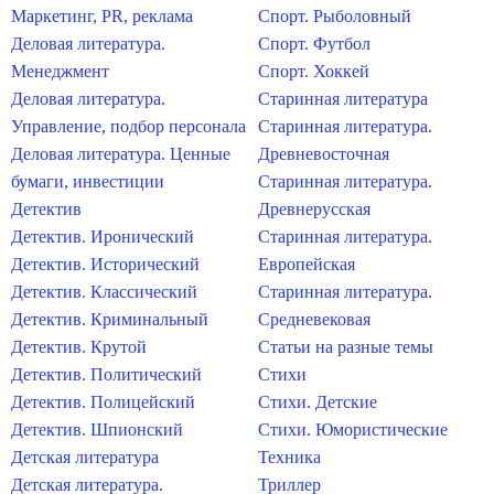
Маркетинг, PR, реклама
Спорт. Рыболовный
Деловая литература.
Спорт. Футбол
Менеджмент
Спорт. Хоккей
Деловая литература.
Старинная литература
Управление, подбор персонала
Старинная литература.
Деловая литература. Ценные
Древневосточная
бумаги, инвестиции
Старинная литература.
Детектив
Древнерусская
Детектив. Иронический
Старинная литература.
Детектив. Исторический
Европейская
Детектив. Классический
Старинная литература.
Детектив. Криминальный
Средневековая
Детектив. Крутой
Статьи на разные темы
Детектив. Политический
Стихи
Детектив. Полицейский
Стихи. Детские
Детектив. Шпионский
Стихи. Юмористические
Детская литература
Техника
Детская литература.
Триллер