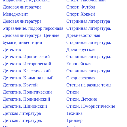
Деловая литература.
Спорт. Футбол
Менеджмент
Спорт. Хоккей
Деловая литература.
Старинная литература
Управление, подбор персонала
Старинная литература.
Деловая литература. Ценные
Древневосточная
бумаги, инвестиции
Старинная литература.
Детектив
Древнерусская
Детектив. Иронический
Старинная литература.
Детектив. Исторический
Европейская
Детектив. Классический
Старинная литература.
Детектив. Криминальный
Средневековая
Детектив. Крутой
Статьи на разные темы
Детектив. Политический
Стихи
Детектив. Полицейский
Стихи. Детские
Детектив. Шпионский
Стихи. Юмористические
Детская литература
Техника
Детская литература.
Триллер