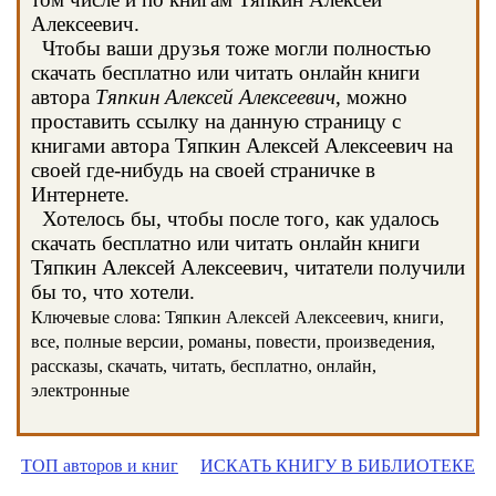
Алексеевич.
Чтобы ваши друзья тоже могли полностью
скачать бесплатно или читать онлайн книги
автора
Тяпкин Алексей Алексеевич
, можно
проставить ссылку на данную страницу с
книгами автора Тяпкин Алексей Алексеевич на
своей где-нибудь на своей страничке в
Интернете.
Хотелось бы, чтобы после того, как удалось
скачать бесплатно или читать онлайн книги
Тяпкин Алексей Алексеевич, читатели получили
бы то, что хотели.
Ключевые слова: Тяпкин Алексей Алексеевич, книги,
все, полные версии, романы, повести, произведения,
рассказы, скачать, читать, бесплатно, онлайн,
электронные
ТОП авторов и книг
ИСКАТЬ КНИГУ В БИБЛИОТЕКЕ