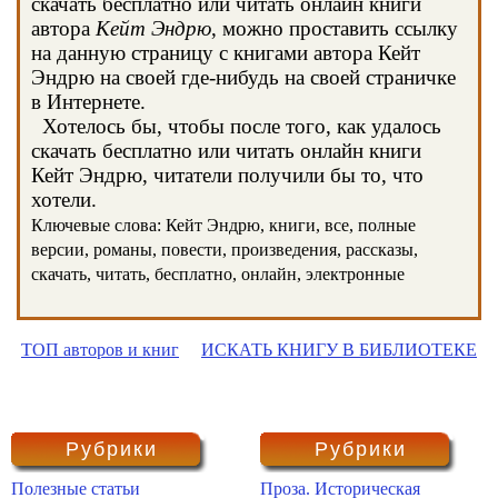
скачать бесплатно или читать онлайн книги
автора
Кейт Эндрю
, можно проставить ссылку
на данную страницу с книгами автора Кейт
Эндрю на своей где-нибудь на своей страничке
в Интернете.
Хотелось бы, чтобы после того, как удалось
скачать бесплатно или читать онлайн книги
Кейт Эндрю, читатели получили бы то, что
хотели.
Ключевые слова: Кейт Эндрю, книги, все, полные
версии, романы, повести, произведения, рассказы,
скачать, читать, бесплатно, онлайн, электронные
ТОП авторов и книг
ИСКАТЬ КНИГУ В БИБЛИОТЕКЕ
Рубрики
Рубрики
Полезные статьи
Проза. Историческая