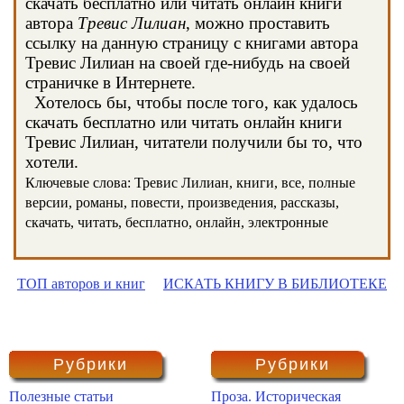
скачать бесплатно или читать онлайн книги
автора
Тревис Лилиан
, можно проставить
ссылку на данную страницу с книгами автора
Тревис Лилиан на своей где-нибудь на своей
страничке в Интернете.
Хотелось бы, чтобы после того, как удалось
скачать бесплатно или читать онлайн книги
Тревис Лилиан, читатели получили бы то, что
хотели.
Ключевые слова: Тревис Лилиан, книги, все, полные
версии, романы, повести, произведения, рассказы,
скачать, читать, бесплатно, онлайн, электронные
ТОП авторов и книг
ИСКАТЬ КНИГУ В БИБЛИОТЕКЕ
Рубрики
Рубрики
Полезные статьи
Проза. Историческая