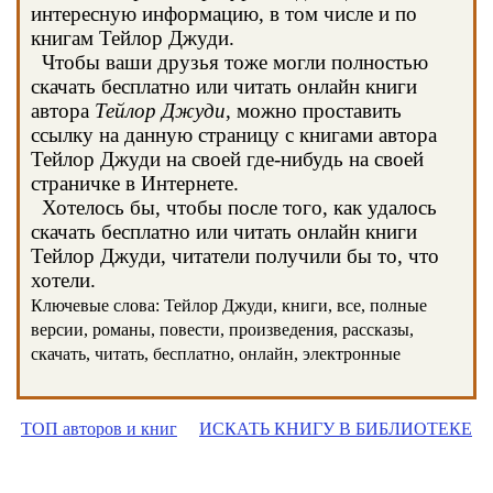
интересную информацию, в том числе и по
книгам Тейлор Джуди.
Чтобы ваши друзья тоже могли полностью
скачать бесплатно или читать онлайн книги
автора
Тейлор Джуди
, можно проставить
ссылку на данную страницу с книгами автора
Тейлор Джуди на своей где-нибудь на своей
страничке в Интернете.
Хотелось бы, чтобы после того, как удалось
скачать бесплатно или читать онлайн книги
Тейлор Джуди, читатели получили бы то, что
хотели.
Ключевые слова: Тейлор Джуди, книги, все, полные
версии, романы, повести, произведения, рассказы,
скачать, читать, бесплатно, онлайн, электронные
ТОП авторов и книг
ИСКАТЬ КНИГУ В БИБЛИОТЕКЕ