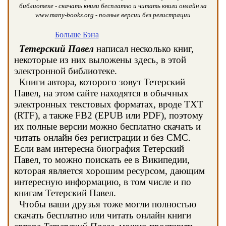
библиотеке - скачать книги бесплатно и читать книги онлайн на
www.many-books.org - полные версии без регистрации
Больше Бэна
Тетерский Павел
написал несколько книг,
некоторые из них выложены здесь, в этой
электронной библиотеке.
Книги автора, которого зовут Тетерский
Павел, на этом сайте находятся в обычных
электронных текстовых форматах, вроде TXT
(RTF), а также FB2 (EPUB или PDF), поэтому
их полные версии можно бесплатно скачать и
читать онлайн без регистрации и без СМС.
Если вам интересна биография Тетерский
Павел, то можно поискать ее в Википедии,
которая является хорошим ресурсом, дающим
интересную информацию, в том числе и по
книгам Тетерский Павел.
Чтобы ваши друзья тоже могли полностью
скачать бесплатно или читать онлайн книги