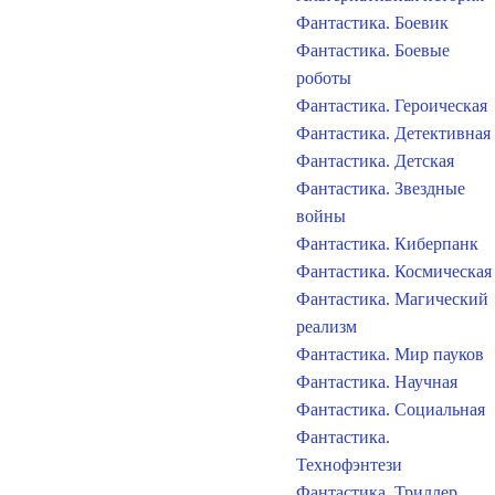
Фантастика. Боевик
Фантастика. Боевые
роботы
Фантастика. Героическая
Фантастика. Детективная
Фантастика. Детская
Фантастика. Звездные
войны
Фантастика. Киберпанк
Фантастика. Космическая
Фантастика. Магический
реализм
Фантастика. Мир пауков
Фантастика. Научная
Фантастика. Социальная
Фантастика.
Технофэнтези
Фантастика. Триллер