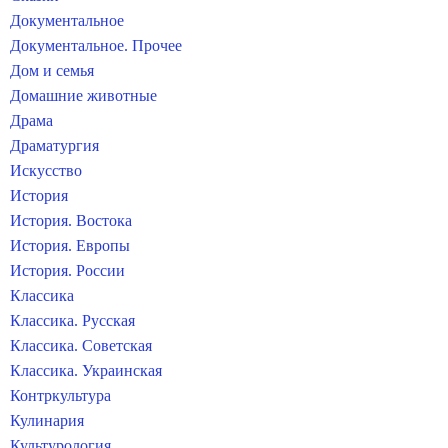
Документальное
Документальное. Прочее
Дом и семья
Домашние животные
Драма
Драматургия
Искусство
История
История. Востока
История. Европы
История. России
Классика
Классика. Русская
Классика. Советская
Классика. Украинская
Контркультура
Кулинария
Культурология