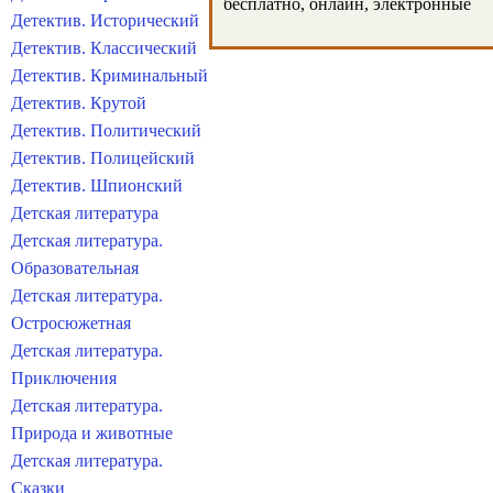
бесплатно, онлайн, электронные
Детектив. Исторический
Детектив. Классический
Детектив. Криминальный
Детектив. Крутой
Детектив. Политический
Детектив. Полицейский
Детектив. Шпионский
Детская литература
Детская литература.
Образовательная
Детская литература.
Остросюжетная
Детская литература.
Приключения
Детская литература.
Природа и животные
Детская литература.
Сказки