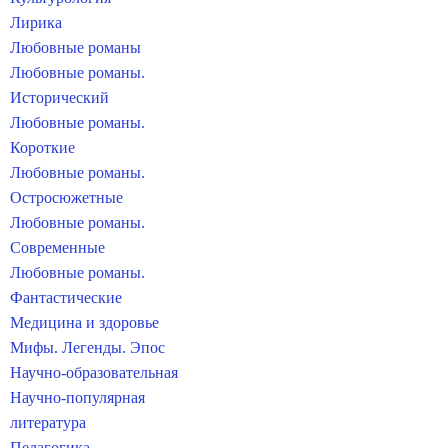
Лирика
Любовные романы
Любовные романы.
Исторический
Любовные романы.
Короткие
Любовные романы.
Остросюжетные
Любовные романы.
Современные
Любовные романы.
Фантастические
Медицина и здоровье
Мифы. Легенды. Эпос
Научно-образовательная
Научно-популярная
литература
Педагогика