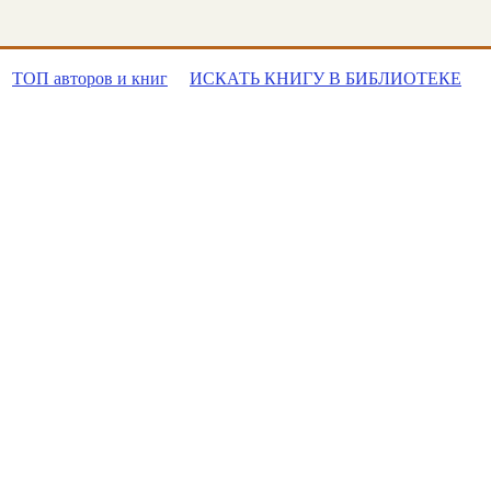
ТОП авторов и книг
ИСКАТЬ КНИГУ В БИБЛИОТЕКЕ