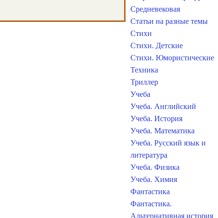
Средневековая
Статьи на разные темы
Стихи
Стихи. Детские
Стихи. Юмористические
Техника
Триллер
Учеба
Учеба. Английский
Учеба. История
Учеба. Математика
Учеба. Русский язык и
литература
Учеба. Физика
Учеба. Химия
Фантастика
Фантастика.
Альтернативная история