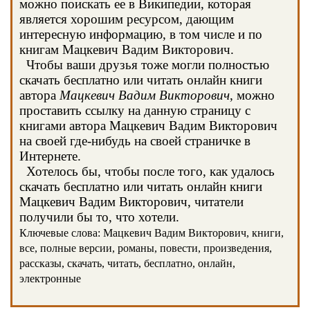
можно поискать ее в Википедии, которая
является хорошим ресурсом, дающим
интересную информацию, в том числе и по
книгам Мацкевич Вадим Викторович.
Чтобы ваши друзья тоже могли полностью
скачать бесплатно или читать онлайн книги
автора
Мацкевич Вадим Викторович
, можно
проставить ссылку на данную страницу с
книгами автора Мацкевич Вадим Викторович
на своей где-нибудь на своей страничке в
Интернете.
Хотелось бы, чтобы после того, как удалось
скачать бесплатно или читать онлайн книги
Мацкевич Вадим Викторович, читатели
получили бы то, что хотели.
Ключевые слова: Мацкевич Вадим Викторович, книги,
все, полные версии, романы, повести, произведения,
рассказы, скачать, читать, бесплатно, онлайн,
электронные