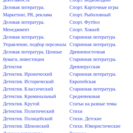
Деловая литература.
Спорт. Карточные игры
Маркетинг, PR, реклама
Спорт. Рыболовный
Деловая литература.
Спорт. Футбол
Менеджмент
Спорт. Хоккей
Деловая литература.
Старинная литература
Управление, подбор персонала
Старинная литература.
Деловая литература. Ценные
Древневосточная
бумаги, инвестиции
Старинная литература.
Детектив
Древнерусская
Детектив. Иронический
Старинная литература.
Детектив. Исторический
Европейская
Детектив. Классический
Старинная литература.
Детектив. Криминальный
Средневековая
Детектив. Крутой
Статьи на разные темы
Детектив. Политический
Стихи
Детектив. Полицейский
Стихи. Детские
Детектив. Шпионский
Стихи. Юмористические