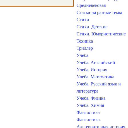
Средневековая
Статьи на разные темы
Стихи
Стихи. Детские
Стихи. Юмористические
Техника
Триллер
Учеба
Учеба. Английский
Учеба. История
Учеба. Математика
Учеба. Русский язык и
литература
Учеба. Физика
Учеба. Химия
Фантастика
Фантастика.
Альтернативная история