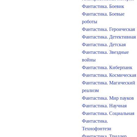
Фантастика. Боевик
Фантастика. Боевые
роботы
Фантастика. Героическая
Фантастика. Детективная
Фантастика. Детская
Фантастика. Звездные
войны
Фантастика. Киберпанк
Фантастика. Космическая
Фантастика. Магический
реализм
Фантастика. Мир пауков
Фантастика. Научная
Фантастика. Социальная
Фантастика.
Технофэнтези
Фантастика. Триллер