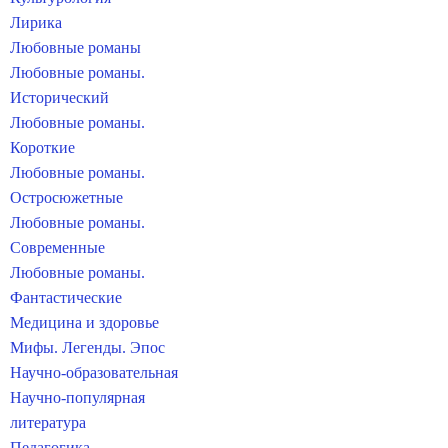
Лирика
Любовные романы
Любовные романы.
Исторический
Любовные романы.
Короткие
Любовные романы.
Остросюжетные
Любовные романы.
Современные
Любовные романы.
Фантастические
Медицина и здоровье
Мифы. Легенды. Эпос
Научно-образовательная
Научно-популярная
литература
Педагогика