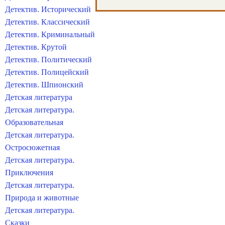
Детектив. Исторический
Детектив. Классический
Детектив. Криминальный
Детектив. Крутой
Детектив. Политический
Детектив. Полицейский
Детектив. Шпионский
Детская литература
Детская литература.
Образовательная
Детская литература.
Остросюжетная
Детская литература.
Приключения
Детская литература.
Природа и животные
Детская литература.
Сказки