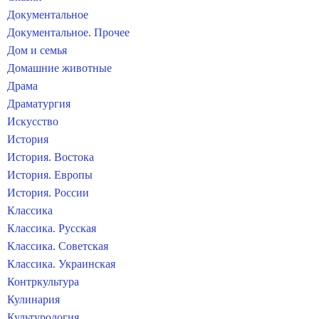
Документальное
Документальное. Прочее
Дом и семья
Домашние животные
Драма
Драматургия
Искусство
История
История. Востока
История. Европы
История. России
Классика
Классика. Русская
Классика. Советская
Классика. Украинская
Контркультура
Кулинария
Культурология