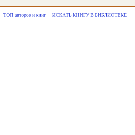
ТОП авторов и книг
ИСКАТЬ КНИГУ В БИБЛИОТЕКЕ