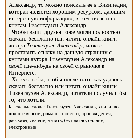
Александр, то можно поискать ее в Википедии,
которая является хорошим ресурсом, дающим
интересную информацию, в том числе и по
книгам Тизенгаузен Александр.
Чтобы ваши друзья тоже могли полностью
скачать бесплатно или читать онлайн книги
автора
Тизенгаузен Александр
, можно
проставить ссылку на данную страницу с
книгами автора Тизенгаузен Александр на
своей где-нибудь на своей страничке в
Интернете.
Хотелось бы, чтобы после того, как удалось
скачать бесплатно или читать онлайн книги
Тизенгаузен Александр, читатели получили бы
то, что хотели.
Ключевые слова: Тизенгаузен Александр, книги, все,
полные версии, романы, повести, произведения,
рассказы, скачать, читать, бесплатно, онлайн,
электронные