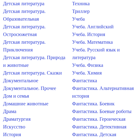
Детская литература
Техника
Детская литература.
Триллер
Образовательная
Учеба
Детская литература.
Учеба. Английский
Остросюжетная
Учеба. История
Детская литература.
Учеба. Математика
Приключения
Учеба. Русский язык и
Детская литература. Природа
литература
и животные
Учеба. Физика
Детская литература. Сказки
Учеба. Химия
Документальное
Фантастика
Документальное. Прочее
Фантастика. Альтернативная
Дом и семья
история
Домашние животные
Фантастика. Боевик
Драма
Фантастика. Боевые роботы
Драматургия
Фантастика. Героическая
Искусство
Фантастика. Детективная
История
Фантастика. Детская