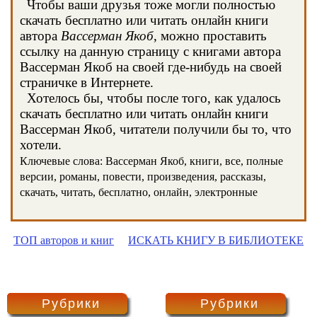
Чтобы ваши друзья тоже могли полностью
скачать бесплатно или читать онлайн книги
автора
Вассерман Якоб
, можно проставить
ссылку на данную страницу с книгами автора
Вассерман Якоб на своей где-нибудь на своей
страничке в Интернете.
Хотелось бы, чтобы после того, как удалось
скачать бесплатно или читать онлайн книги
Вассерман Якоб, читатели получили бы то, что
хотели.
Ключевые слова: Вассерман Якоб, книги, все, полные
версии, романы, повести, произведения, рассказы,
скачать, читать, бесплатно, онлайн, электронные
ТОП авторов и книг
ИСКАТЬ КНИГУ В БИБЛИОТЕКЕ
Рубрики
Рубрики