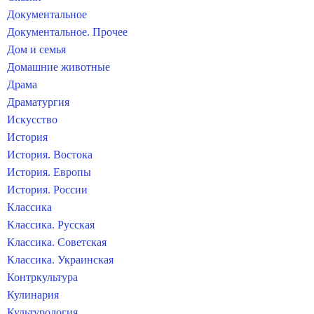
Документальное
Документальное. Прочее
Дом и семья
Домашние животные
Драма
Драматургия
Искусство
История
История. Востока
История. Европы
История. России
Классика
Классика. Русская
Классика. Советская
Классика. Украинская
Контркультура
Кулинария
Культурология