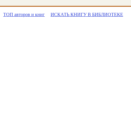
ТОП авторов и книг
ИСКАТЬ КНИГУ В БИБЛИОТЕКЕ