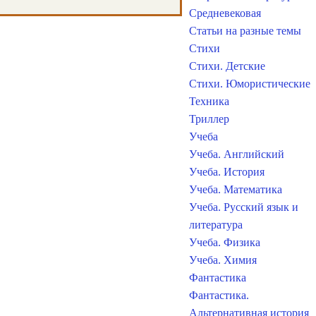
Средневековая
Статьи на разные темы
Стихи
Стихи. Детские
Стихи. Юмористические
Техника
Триллер
Учеба
Учеба. Английский
Учеба. История
Учеба. Математика
Учеба. Русский язык и
литература
Учеба. Физика
Учеба. Химия
Фантастика
Фантастика.
Альтернативная история