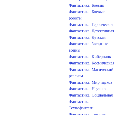
Фантастика. Боевик
Фантастика. Боевые
роботы
Фантастика. Героическая
Фантастика. Детективная
Фантастика. Детская
Фантастика. Звездные
войны
Фантастика. Киберпанк
Фантастика. Космическая
Фантастика. Магический
реализм
Фантастика. Мир пауков
Фантастика. Научная
Фантастика. Социальная
Фантастика.
Технофэнтези
Фантастика. Триллер