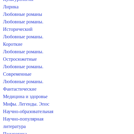
Лирика
Любовные романы
Любовные романы.
Исторический
Любовные романы.
Короткие
Любовные романы.
Остросюжетные
Любовные романы.
Современные
Любовные романы.
Фантастические
Медицина и здоровье
Мифы. Легенды. Эпос
Научно-образовательная
Научно-популярная
литература
Педагогика