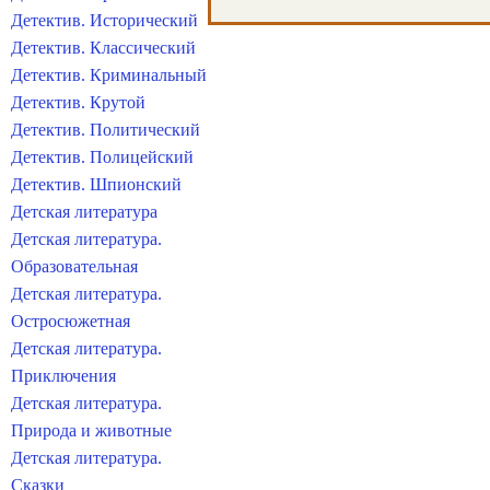
Детектив. Исторический
Детектив. Классический
Детектив. Криминальный
Детектив. Крутой
Детектив. Политический
Детектив. Полицейский
Детектив. Шпионский
Детская литература
Детская литература.
Образовательная
Детская литература.
Остросюжетная
Детская литература.
Приключения
Детская литература.
Природа и животные
Детская литература.
Сказки