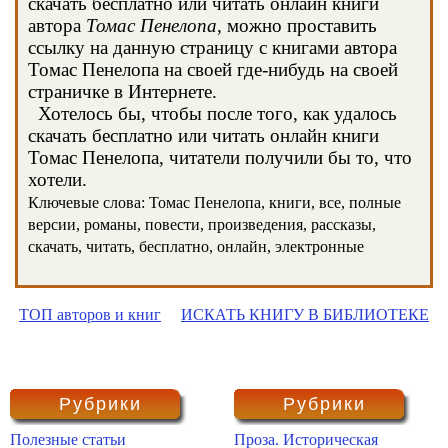
скачать бесплатно или читать онлайн книги
автора
Томас Пенелопа
, можно проставить
ссылку на данную страницу с книгами автора
Томас Пенелопа на своей где-нибудь на своей
страничке в Интернете.
Хотелось бы, чтобы после того, как удалось
скачать бесплатно или читать онлайн книги
Томас Пенелопа, читатели получили бы то, что
хотели.
Ключевые слова: Томас Пенелопа, книги, все, полные
версии, романы, повести, произведения, рассказы,
скачать, читать, бесплатно, онлайн, электронные
ТОП авторов и книг
ИСКАТЬ КНИГУ В БИБЛИОТЕКЕ
Рубрики
Рубрики
Полезные статьи
Проза. Историческая