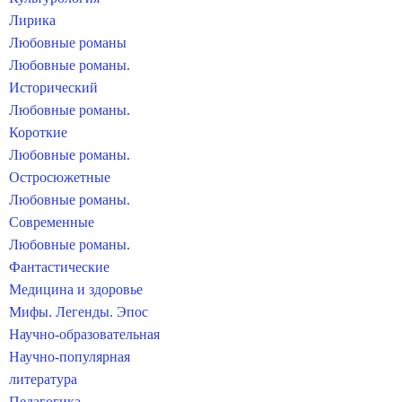
Лирика
Любовные романы
Любовные романы.
Исторический
Любовные романы.
Короткие
Любовные романы.
Остросюжетные
Любовные романы.
Современные
Любовные романы.
Фантастические
Медицина и здоровье
Мифы. Легенды. Эпос
Научно-образовательная
Научно-популярная
литература
Педагогика