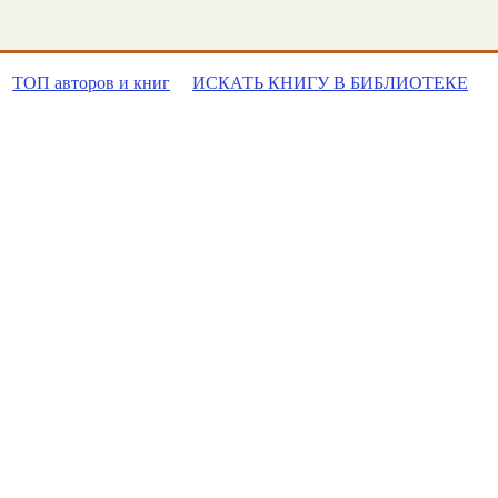
ТОП авторов и книг
ИСКАТЬ КНИГУ В БИБЛИОТЕКЕ