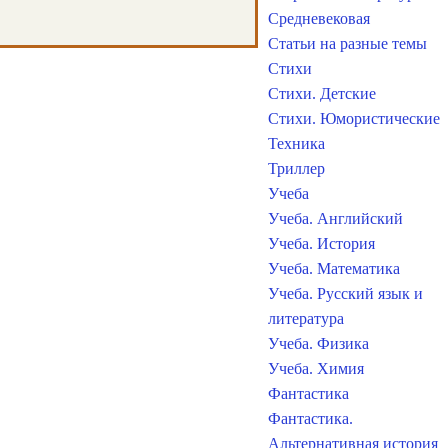
Средневековая
Статьи на разные темы
Стихи
Стихи. Детские
Стихи. Юмористические
Техника
Триллер
Учеба
Учеба. Английский
Учеба. История
Учеба. Математика
Учеба. Русский язык и
литература
Учеба. Физика
Учеба. Химия
Фантастика
Фантастика.
Альтернативная история