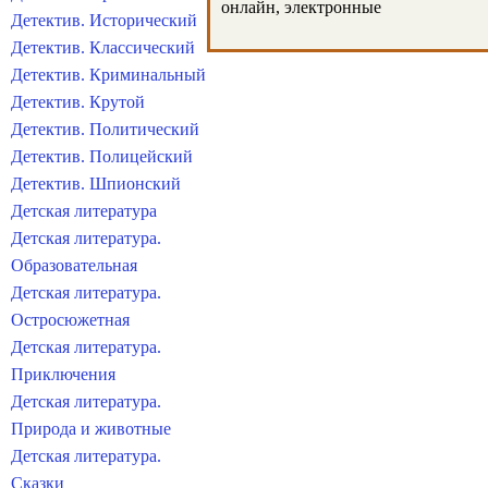
онлайн, электронные
Детектив. Исторический
Детектив. Классический
Детектив. Криминальный
Детектив. Крутой
Детектив. Политический
Детектив. Полицейский
Детектив. Шпионский
Детская литература
Детская литература.
Образовательная
Детская литература.
Остросюжетная
Детская литература.
Приключения
Детская литература.
Природа и животные
Детская литература.
Сказки