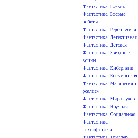
Фантастика. Боевик
Фантастика. Боевые
роботы
Фантастика. Героическая
Фантастика. Детективная
Фантастика. Детская
Фантастика. Звездные
войны
Фантастика. Киберпанк
Фантастика. Космическая
Фантастика. Магический
реализм
Фантастика. Мир пауков
Фантастика. Научная
Фантастика. Социальная
Фантастика.
Технофэнтези
Фантастика. Триллер