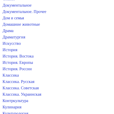
Документальное
Документальное. Прочее
Дом и семья
Домашние животные
Драма
Драматургия
Искусство
История
История. Востока
История. Европы
История. России
Классика
Классика. Русская
Классика. Советская
Классика. Украинская
Контркультура
Кулинария
Культурология