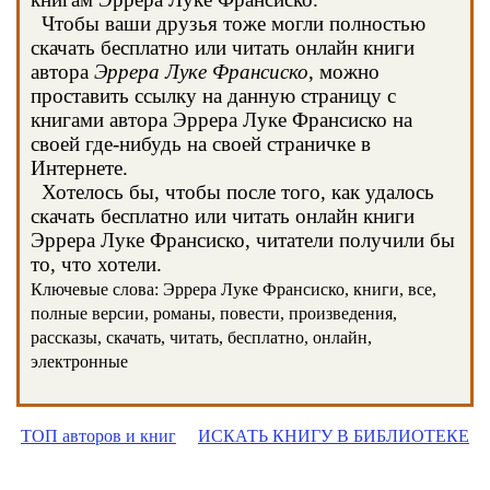
Чтобы ваши друзья тоже могли полностью
скачать бесплатно или читать онлайн книги
автора
Эррера Луке Франсиско
, можно
проставить ссылку на данную страницу с
книгами автора Эррера Луке Франсиско на
своей где-нибудь на своей страничке в
Интернете.
Хотелось бы, чтобы после того, как удалось
скачать бесплатно или читать онлайн книги
Эррера Луке Франсиско, читатели получили бы
то, что хотели.
Ключевые слова: Эррера Луке Франсиско, книги, все,
полные версии, романы, повести, произведения,
рассказы, скачать, читать, бесплатно, онлайн,
электронные
ТОП авторов и книг
ИСКАТЬ КНИГУ В БИБЛИОТЕКЕ