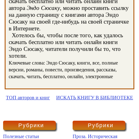
скачать бесплатно или читать онлайн книги
автора
Эндо Сюсаку
, можно проставить ссылку
на данную страницу с книгами автора Эндо
Сюсаку на своей где-нибудь на своей страничке
в Интернете.
Хотелось бы, чтобы после того, как удалось
скачать бесплатно или читать онлайн книги
Эндо Сюсаку, читатели получили бы то, что
хотели.
Ключевые слова: Эндо Сюсаку, книги, все, полные
версии, романы, повести, произведения, рассказы,
скачать, читать, бесплатно, онлайн, электронные
ТОП авторов и книг
ИСКАТЬ КНИГУ В БИБЛИОТЕКЕ
Рубрики
Рубрики
Полезные статьи
Проза. Историческая