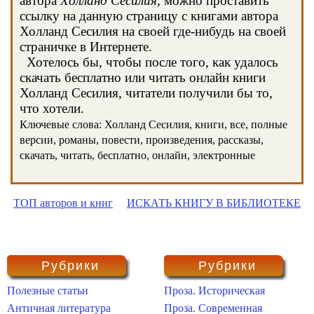
автора
Холланд Сесилия
, можно проставить
ссылку на данную страницу с книгами автора
Холланд Сесилия на своей где-нибудь на своей
страничке в Интернете.
Хотелось бы, чтобы после того, как удалось
скачать бесплатно или читать онлайн книги
Холланд Сесилия, читатели получили бы то,
что хотели.
Ключевые слова: Холланд Сесилия, книги, все, полные
версии, романы, повести, произведения, рассказы,
скачать, читать, бесплатно, онлайн, электронные
ТОП авторов и книг
ИСКАТЬ КНИГУ В БИБЛИОТЕКЕ
Рубрики
Рубрики
Полезные статьи
Проза. Историческая
Античная литература
Проза. Современная