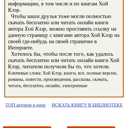
информацию, в том числе и по книгам Хой
Клэр.
Чтобы ваши друзья тоже могли полностью
скачать бесплатно или читать онлайн книги
автора
Хой Клэр
, можно проставить ссылку на
данную страницу с книгами автора Хой Клэр на
своей где-нибудь на своей страничке в
Интернете.
Хотелось бы, чтобы после того, как удалось
скачать бесплатно или читать онлайн книги Хой
Клэр, читатели получили бы то, что хотели.
Ключевые слова: Хой Клэр, книги, все, полные версии,
романы, повести, произведения, рассказы, скачать,
читать, бесплатно, онлайн, электронные
ТОП авторов и книг
ИСКАТЬ КНИГУ В БИБЛИОТЕКЕ