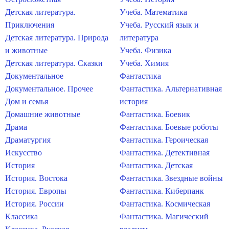
Детская литература.
Учеба. Математика
Приключения
Учеба. Русский язык и
Детская литература. Природа
литература
и животные
Учеба. Физика
Детская литература. Сказки
Учеба. Химия
Документальное
Фантастика
Документальное. Прочее
Фантастика. Альтернативная
Дом и семья
история
Домашние животные
Фантастика. Боевик
Драма
Фантастика. Боевые роботы
Драматургия
Фантастика. Героическая
Искусство
Фантастика. Детективная
История
Фантастика. Детская
История. Востока
Фантастика. Звездные войны
История. Европы
Фантастика. Киберпанк
История. России
Фантастика. Космическая
Классика
Фантастика. Магический