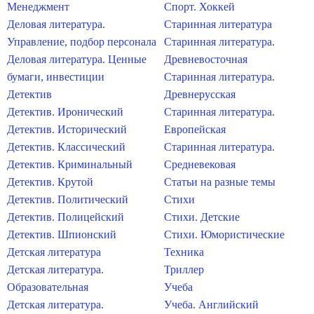
Менеджмент
Спорт. Хоккей
Деловая литература.
Старинная литература
Управление, подбор персонала
Старинная литература.
Деловая литература. Ценные
Древневосточная
бумаги, инвестиции
Старинная литература.
Детектив
Древнерусская
Детектив. Иронический
Старинная литература.
Детектив. Исторический
Европейская
Детектив. Классический
Старинная литература.
Детектив. Криминальный
Средневековая
Детектив. Крутой
Статьи на разные темы
Детектив. Политический
Стихи
Детектив. Полицейский
Стихи. Детские
Детектив. Шпионский
Стихи. Юмористические
Детская литература
Техника
Детская литература.
Триллер
Образовательная
Учеба
Детская литература.
Учеба. Английский