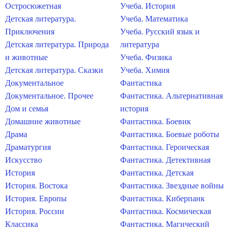
Остросюжетная
Учеба. История
Детская литература.
Учеба. Математика
Приключения
Учеба. Русский язык и
Детская литература. Природа
литература
и животные
Учеба. Физика
Детская литература. Сказки
Учеба. Химия
Документальное
Фантастика
Документальное. Прочее
Фантастика. Альтернативная
Дом и семья
история
Домашние животные
Фантастика. Боевик
Драма
Фантастика. Боевые роботы
Драматургия
Фантастика. Героическая
Искусство
Фантастика. Детективная
История
Фантастика. Детская
История. Востока
Фантастика. Звездные войны
История. Европы
Фантастика. Киберпанк
История. России
Фантастика. Космическая
Классика
Фантастика. Магический