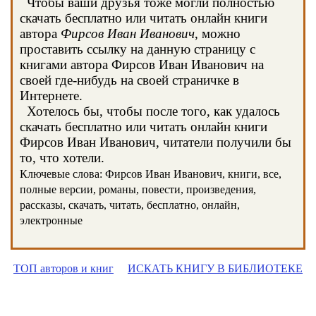
Чтобы ваши друзья тоже могли полностью
скачать бесплатно или читать онлайн книги
автора
Фирсов Иван Иванович
, можно
проставить ссылку на данную страницу с
книгами автора Фирсов Иван Иванович на
своей где-нибудь на своей страничке в
Интернете.
Хотелось бы, чтобы после того, как удалось
скачать бесплатно или читать онлайн книги
Фирсов Иван Иванович, читатели получили бы
то, что хотели.
Ключевые слова: Фирсов Иван Иванович, книги, все,
полные версии, романы, повести, произведения,
рассказы, скачать, читать, бесплатно, онлайн,
электронные
ТОП авторов и книг
ИСКАТЬ КНИГУ В БИБЛИОТЕКЕ