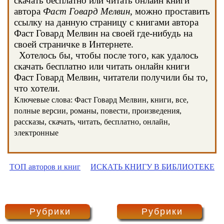
скачать бесплатно или читать онлайн книги
автора
Фаст Говард Мелвин
, можно проставить
ссылку на данную страницу с книгами автора
Фаст Говард Мелвин на своей где-нибудь на
своей страничке в Интернете.
Хотелось бы, чтобы после того, как удалось
скачать бесплатно или читать онлайн книги
Фаст Говард Мелвин, читатели получили бы то,
что хотели.
Ключевые слова: Фаст Говард Мелвин, книги, все,
полные версии, романы, повести, произведения,
рассказы, скачать, читать, бесплатно, онлайн,
электронные
ТОП авторов и книг
ИСКАТЬ КНИГУ В БИБЛИОТЕКЕ
Рубрики
Рубрики