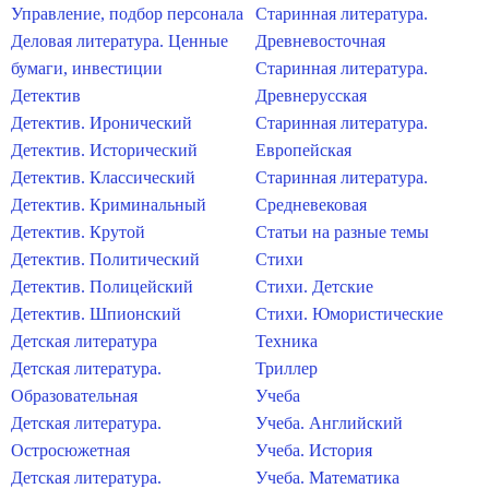
Управление, подбор персонала
Старинная литература.
Деловая литература. Ценные
Древневосточная
бумаги, инвестиции
Старинная литература.
Детектив
Древнерусская
Детектив. Иронический
Старинная литература.
Детектив. Исторический
Европейская
Детектив. Классический
Старинная литература.
Детектив. Криминальный
Средневековая
Детектив. Крутой
Статьи на разные темы
Детектив. Политический
Стихи
Детектив. Полицейский
Стихи. Детские
Детектив. Шпионский
Стихи. Юмористические
Детская литература
Техника
Детская литература.
Триллер
Образовательная
Учеба
Детская литература.
Учеба. Английский
Остросюжетная
Учеба. История
Детская литература.
Учеба. Математика