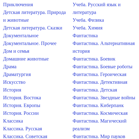
Приключения
Учеба. Русский язык и
Детская литература. Природа
литература
и животные
Учеба. Физика
Детская литература. Сказки
Учеба. Химия
Документальное
Фантастика
Документальное. Прочее
Фантастика. Альтернативная
Дом и семья
история
Домашние животные
Фантастика. Боевик
Драма
Фантастика. Боевые роботы
Драматургия
Фантастика. Героическая
Искусство
Фантастика. Детективная
История
Фантастика. Детская
История. Востока
Фантастика. Звездные войны
История. Европы
Фантастика. Киберпанк
История. России
Фантастика. Космическая
Классика
Фантастика. Магический
Классика. Русская
реализм
Классика. Советская
Фантастика. Мир пауков