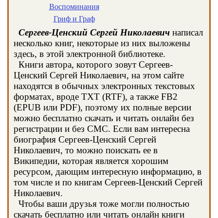
Воспоминания
Гриф и Граф
Сергеев-Ценский Сергей Николаевич
написал
несколько книг, некоторые из них выложены
здесь, в этой электронной библиотеке.
Книги автора, которого зовут Сергеев-
Ценский Сергей Николаевич, на этом сайте
находятся в обычных электронных текстовых
форматах, вроде TXT (RTF), а также FB2
(EPUB или PDF), поэтому их полные версии
можно бесплатно скачать и читать онлайн без
регистрации и без СМС. Если вам интересна
биография Сергеев-Ценский Сергей
Николаевич, то можно поискать ее в
Википедии, которая является хорошим
ресурсом, дающим интересную информацию, в
том числе и по книгам Сергеев-Ценский Сергей
Николаевич.
Чтобы ваши друзья тоже могли полностью
скачать бесплатно или читать онлайн книги