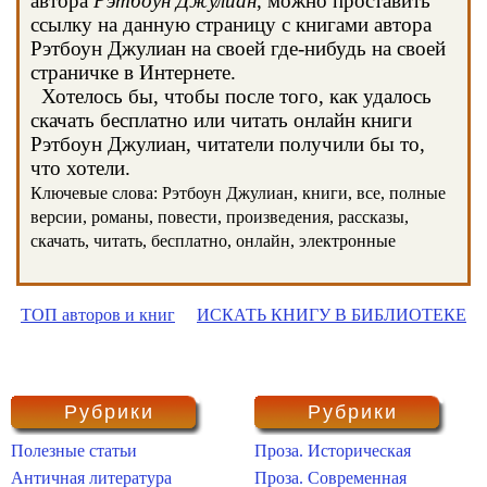
автора
Рэтбоун Джулиан
, можно проставить
ссылку на данную страницу с книгами автора
Рэтбоун Джулиан на своей где-нибудь на своей
страничке в Интернете.
Хотелось бы, чтобы после того, как удалось
скачать бесплатно или читать онлайн книги
Рэтбоун Джулиан, читатели получили бы то,
что хотели.
Ключевые слова: Рэтбоун Джулиан, книги, все, полные
версии, романы, повести, произведения, рассказы,
скачать, читать, бесплатно, онлайн, электронные
ТОП авторов и книг
ИСКАТЬ КНИГУ В БИБЛИОТЕКЕ
Рубрики
Рубрики
Полезные статьи
Проза. Историческая
Античная литература
Проза. Современная