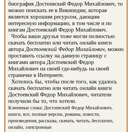
биография Достоевский Федор Михайлович, то
можно поискать ее в Википедии, которая
является хорошим ресурсом, дающим
интересную информацию, в том числе и по
книгам Достоевский Федор Михайлович.
Чтобы ваши друзья тоже могли полностью
скачать бесплатно или читать онлайн книги
автора
Достоевский Федор Михайлович
, можно
проставить ссылку на данную страницу с
книгами автора Достоевский Федор
Михайлович на своей где-нибудь на своей
страничке в Интернете.
Хотелось бы, чтобы после того, как удалось
скачать бесплатно или читать онлайн книги
Достоевский Федор Михайлович, читатели
получили бы то, что хотели.
Ключевые слова: Достоевский Федор Михайлович,
книги, все, полные версии, романы, повести,
произведения, рассказы, скачать, читать, бесплатно,
онлайн, электронные