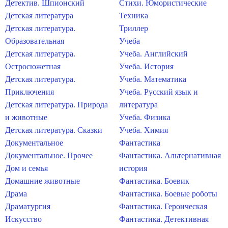
Детектив. Шпионский
Стихи. Юмористические
Детская литература
Техника
Детская литература.
Триллер
Образовательная
Учеба
Детская литература.
Учеба. Английский
Остросюжетная
Учеба. История
Детская литература.
Учеба. Математика
Приключения
Учеба. Русский язык и
Детская литература. Природа
литература
и животные
Учеба. Физика
Детская литература. Сказки
Учеба. Химия
Документальное
Фантастика
Документальное. Прочее
Фантастика. Альтернативная
Дом и семья
история
Домашние животные
Фантастика. Боевик
Драма
Фантастика. Боевые роботы
Драматургия
Фантастика. Героическая
Искусство
Фантастика. Детективная