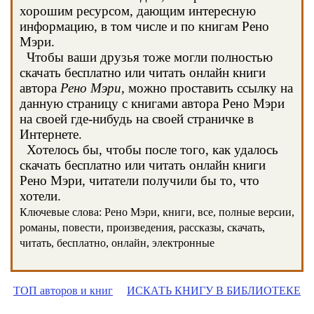
хорошим ресурсом, дающим интересную
информацию, в том числе и по книгам Рено
Мэри.
Чтобы ваши друзья тоже могли полностью
скачать бесплатно или читать онлайн книги
автора
Рено Мэри
, можно проставить ссылку на
данную страницу с книгами автора Рено Мэри
на своей где-нибудь на своей страничке в
Интернете.
Хотелось бы, чтобы после того, как удалось
скачать бесплатно или читать онлайн книги
Рено Мэри, читатели получили бы то, что
хотели.
Ключевые слова: Рено Мэри, книги, все, полные версии,
романы, повести, произведения, рассказы, скачать,
читать, бесплатно, онлайн, электронные
ТОП авторов и книг
ИСКАТЬ КНИГУ В БИБЛИОТЕКЕ