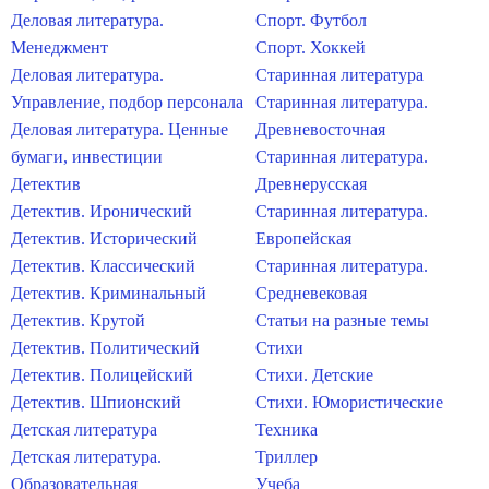
Деловая литература.
Спорт. Футбол
Менеджмент
Спорт. Хоккей
Деловая литература.
Старинная литература
Управление, подбор персонала
Старинная литература.
Деловая литература. Ценные
Древневосточная
бумаги, инвестиции
Старинная литература.
Детектив
Древнерусская
Детектив. Иронический
Старинная литература.
Детектив. Исторический
Европейская
Детектив. Классический
Старинная литература.
Детектив. Криминальный
Средневековая
Детектив. Крутой
Статьи на разные темы
Детектив. Политический
Стихи
Детектив. Полицейский
Стихи. Детские
Детектив. Шпионский
Стихи. Юмористические
Детская литература
Техника
Детская литература.
Триллер
Образовательная
Учеба