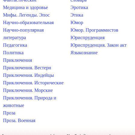
Медицина и здоровье
Эротика
Мифы. Легенды. Эпос
Этика
Научно-образовательная
Юмор
Научно-популярная
Юмор. Программистов
литература
Юриспруденция
Педагогика
Юриспруденция. Закон акт
Политика
Языкознание
Приключения
Приключения. Вестерн
Приключения. Индейцы
Приключения. Исторические
Приключения. Морские
Приключения. Природа и
животные
Проза
Проза. Военная