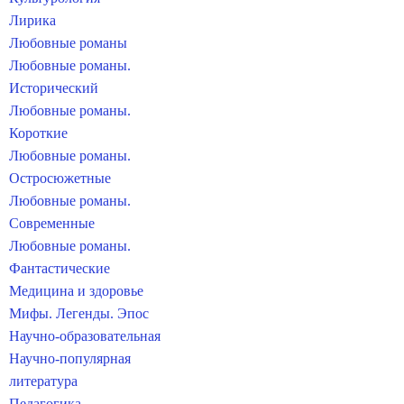
Лирика
Любовные романы
Любовные романы.
Исторический
Любовные романы.
Короткие
Любовные романы.
Остросюжетные
Любовные романы.
Современные
Любовные романы.
Фантастические
Медицина и здоровье
Мифы. Легенды. Эпос
Научно-образовательная
Научно-популярная
литература
Педагогика