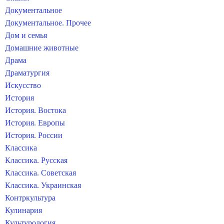
Документальное
Документальное. Прочее
Дом и семья
Домашние животные
Драма
Драматургия
Искусство
История
История. Востока
История. Европы
История. России
Классика
Классика. Русская
Классика. Советская
Классика. Украинская
Контркультура
Кулинария
Культурология