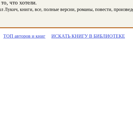
то, что хотели.
Лукич, книги, все, полные версии, романы, повести, произведен
ТОП авторов и книг
ИСКАТЬ КНИГУ В БИБЛИОТЕКЕ