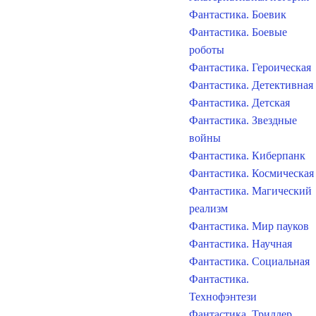
Фантастика. Боевик
Фантастика. Боевые
роботы
Фантастика. Героическая
Фантастика. Детективная
Фантастика. Детская
Фантастика. Звездные
войны
Фантастика. Киберпанк
Фантастика. Космическая
Фантастика. Магический
реализм
Фантастика. Мир пауков
Фантастика. Научная
Фантастика. Социальная
Фантастика.
Технофэнтези
Фантастика. Триллер