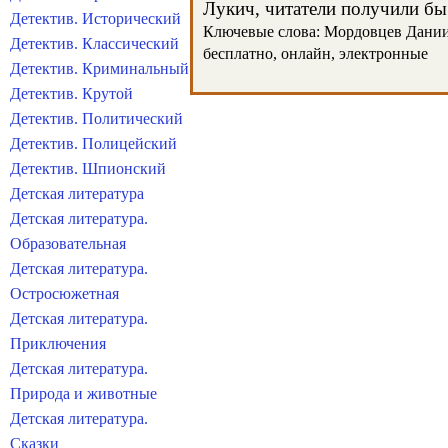
Лукич, читатели получили бы 
Детектив. Исторический
Ключевые слова: Мордовцев Даниил 
Детектив. Классический
бесплатно, онлайн, электронные
Детектив. Криминальный
Детектив. Крутой
Детектив. Политический
Детектив. Полицейский
Детектив. Шпионский
Детская литература
Детская литература.
Образовательная
Детская литература.
Остросюжетная
Детская литература.
Приключения
Детская литература.
Природа и животные
Детская литература.
Сказки