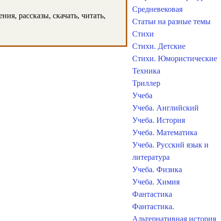
Средневековая
ия, рассказы, скачать, читать,
Статьи на разные темы
Стихи
Стихи. Детские
Стихи. Юмористические
Техника
Триллер
Учеба
Учеба. Английский
Учеба. История
Учеба. Математика
Учеба. Русский язык и
литература
Учеба. Физика
Учеба. Химия
Фантастика
Фантастика.
Альтернативная история