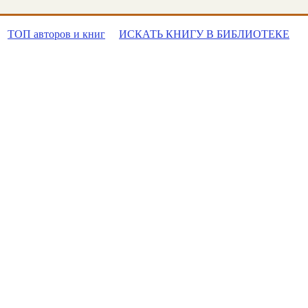
ТОП авторов и книг
ИСКАТЬ КНИГУ В БИБЛИОТЕКЕ