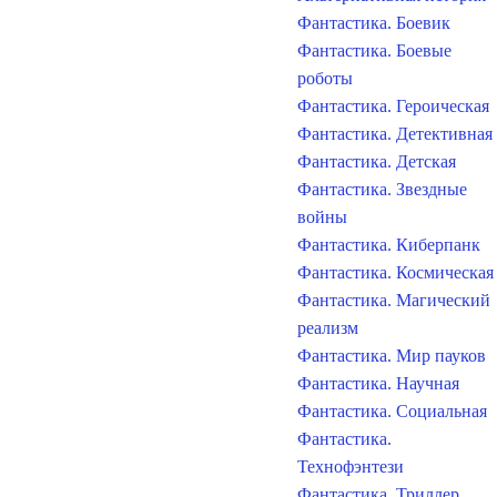
Фантастика. Боевик
Фантастика. Боевые
роботы
Фантастика. Героическая
Фантастика. Детективная
Фантастика. Детская
Фантастика. Звездные
войны
Фантастика. Киберпанк
Фантастика. Космическая
Фантастика. Магический
реализм
Фантастика. Мир пауков
Фантастика. Научная
Фантастика. Социальная
Фантастика.
Технофэнтези
Фантастика. Триллер