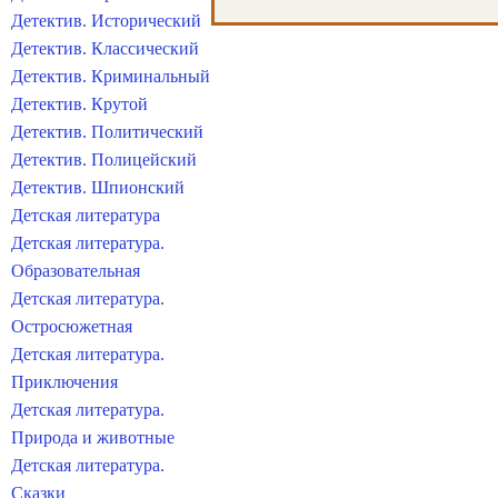
Детектив. Исторический
Детектив. Классический
Детектив. Криминальный
Детектив. Крутой
Детектив. Политический
Детектив. Полицейский
Детектив. Шпионский
Детская литература
Детская литература.
Образовательная
Детская литература.
Остросюжетная
Детская литература.
Приключения
Детская литература.
Природа и животные
Детская литература.
Сказки