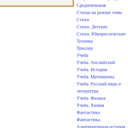
Средневековая
Статьи на разные темы
Стихи
Стихи. Детские
Стихи. Юмористические
Техника
Триллер
Учеба
Учеба. Английский
Учеба. История
Учеба. Математика
Учеба. Русский язык и
литература
Учеба. Физика
Учеба. Химия
Фантастика
Фантастика.
Альтернативная история