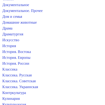
Документальное
Документальное. Прочее
Дом и семья
Домашние животные
Драма
Драматургия
Искусство
История
История. Востока
История. Европы
История. России
Классика
Классика. Русская
Классика. Советская
Классика. Украинская
Контркультура
Кулинария
Культурология