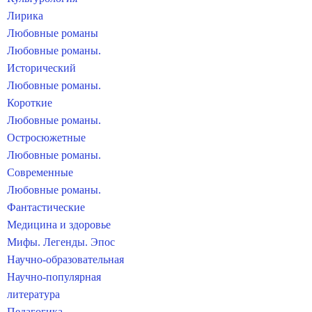
Лирика
Любовные романы
Любовные романы.
Исторический
Любовные романы.
Короткие
Любовные романы.
Остросюжетные
Любовные романы.
Современные
Любовные романы.
Фантастические
Медицина и здоровье
Мифы. Легенды. Эпос
Научно-образовательная
Научно-популярная
литература
Педагогика