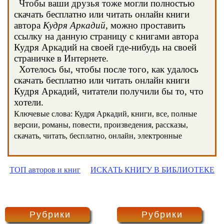
Чтобы ваши друзья тоже могли полностью
скачать бесплатно или читать онлайн книги
автора
Кудря Аркадий
, можно проставить
ссылку на данную страницу с книгами автора
Кудря Аркадий на своей где-нибудь на своей
страничке в Интернете.
Хотелось бы, чтобы после того, как удалось
скачать бесплатно или читать онлайн книги
Кудря Аркадий, читатели получили бы то, что
хотели.
Ключевые слова: Кудря Аркадий, книги, все, полные
версии, романы, повести, произведения, рассказы,
скачать, читать, бесплатно, онлайн, электронные
ТОП авторов и книг
ИСКАТЬ КНИГУ В БИБЛИОТЕКЕ
Рубрики
Рубрики