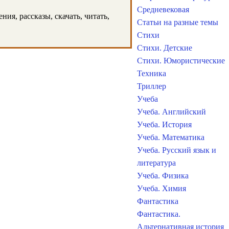
Средневековая
ия, рассказы, скачать, читать,
Статьи на разные темы
Стихи
Стихи. Детские
Стихи. Юмористические
Техника
Триллер
Учеба
Учеба. Английский
Учеба. История
Учеба. Математика
Учеба. Русский язык и
литература
Учеба. Физика
Учеба. Химия
Фантастика
Фантастика.
Альтернативная история