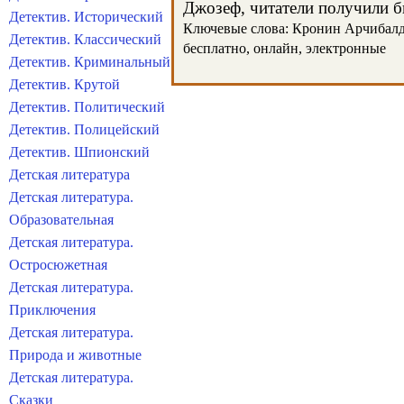
Джозеф, читатели получили бы
Детектив. Исторический
Ключевые слова: Кронин Арчибалд Д
Детектив. Классический
бесплатно, онлайн, электронные
Детектив. Криминальный
Детектив. Крутой
Детектив. Политический
Детектив. Полицейский
Детектив. Шпионский
Детская литература
Детская литература.
Образовательная
Детская литература.
Остросюжетная
Детская литература.
Приключения
Детская литература.
Природа и животные
Детская литература.
Сказки