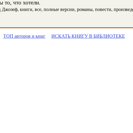
 то, что хотели.
жозеф, книги, все, полные версии, романы, повести, произведен
ТОП авторов и книг
ИСКАТЬ КНИГУ В БИБЛИОТЕКЕ