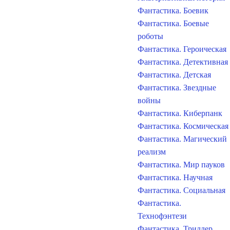
Фантастика. Боевик
Фантастика. Боевые
роботы
Фантастика. Героическая
Фантастика. Детективная
Фантастика. Детская
Фантастика. Звездные
войны
Фантастика. Киберпанк
Фантастика. Космическая
Фантастика. Магический
реализм
Фантастика. Мир пауков
Фантастика. Научная
Фантастика. Социальная
Фантастика.
Технофэнтези
Фантастика. Триллер