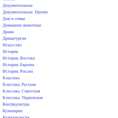
Документальное
Документальное. Прочее
Дом и семья
Домашние животные
Драма
Драматургия
Искусство
История
История. Востока
История. Европы
История. России
Классика
Классика. Русская
Классика. Советская
Классика. Украинская
Контркультура
Кулинария
Культурология