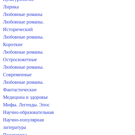
Лирика
Любовные романы
Любовные романы.
Исторический
Любовные романы.
Короткие
Любовные романы.
Остросюжетные
Любовные романы.
Современные
Любовные романы.
Фантастические
Медицина и здоровье
Мифы. Легенды. Эпос
Научно-образовательная
Научно-популярная
литература
Педагогика