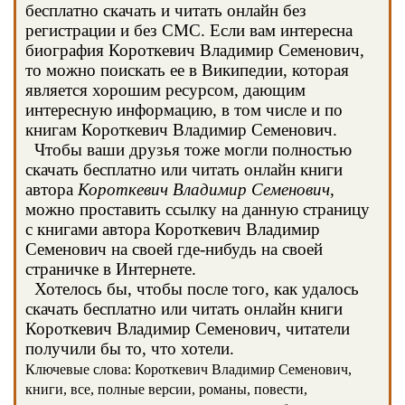
бесплатно скачать и читать онлайн без
регистрации и без СМС. Если вам интересна
биография Короткевич Владимир Семенович,
то можно поискать ее в Википедии, которая
является хорошим ресурсом, дающим
интересную информацию, в том числе и по
книгам Короткевич Владимир Семенович.
Чтобы ваши друзья тоже могли полностью
скачать бесплатно или читать онлайн книги
автора
Короткевич Владимир Семенович
,
можно проставить ссылку на данную страницу
с книгами автора Короткевич Владимир
Семенович на своей где-нибудь на своей
страничке в Интернете.
Хотелось бы, чтобы после того, как удалось
скачать бесплатно или читать онлайн книги
Короткевич Владимир Семенович, читатели
получили бы то, что хотели.
Ключевые слова: Короткевич Владимир Семенович,
книги, все, полные версии, романы, повести,