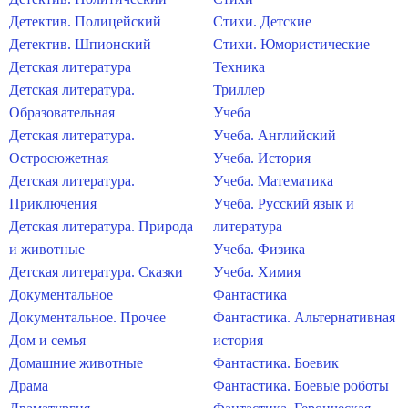
Детектив. Полицейский
Стихи. Детские
Детектив. Шпионский
Стихи. Юмористические
Детская литература
Техника
Детская литература.
Триллер
Образовательная
Учеба
Детская литература.
Учеба. Английский
Остросюжетная
Учеба. История
Детская литература.
Учеба. Математика
Приключения
Учеба. Русский язык и
Детская литература. Природа
литература
и животные
Учеба. Физика
Детская литература. Сказки
Учеба. Химия
Документальное
Фантастика
Документальное. Прочее
Фантастика. Альтернативная
Дом и семья
история
Домашние животные
Фантастика. Боевик
Драма
Фантастика. Боевые роботы