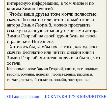
интересную информацию, в том числе и по
книгам Зимин Георгий.
Чтобы ваши друзья тоже могли полностью
скачать бесплатно или читать онлайн книги
автора
Зимин Георгий
, можно проставить
ссылку на данную страницу с книгами автора
Зимин Георгий на своей где-нибудь на своей
страничке в Интернете.
Хотелось бы, чтобы после того, как удалось
скачать бесплатно или читать онлайн книги
Зимин Георгий, читатели получили бы то, что
хотели.
Ключевые слова: Зимин Георгий, книги, все, полные
версии, романы, повести, произведения, рассказы,
скачать, читать, бесплатно, онлайн, электронные
ТОП авторов и книг
ИСКАТЬ КНИГУ В БИБЛИОТЕКЕ